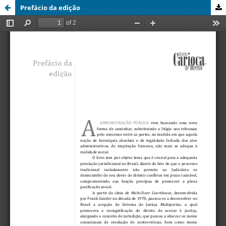
Prefácio da edição