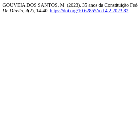
GOUVEIA DOS SANTOS, M. (2023). 35 anos da Constituição Federal de
De Direito
,
4
(2), 14-40.
https://doi.org/10.62855/rcd.4.2.2023.82