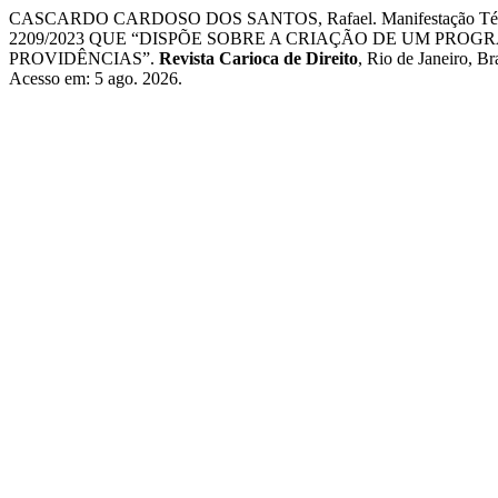
CASCARDO CARDOSO DOS SANTOS, Rafael. Manifestação 
2209/2023 QUE “DISPÕE SOBRE A CRIAÇÃO DE UM PRO
PROVIDÊNCIAS”.
Revista Carioca de Direito
, Rio de Janeiro, Br
Acesso em: 5 ago. 2026.