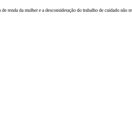
 da mulher e a desconsideração do trabalho de cuidado não r