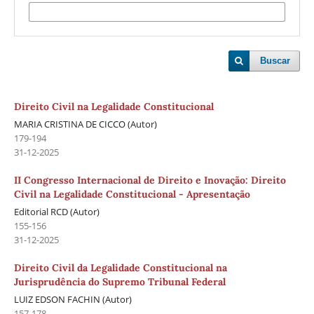
Buscar
Direito Civil na Legalidade Constitucional
MARIA CRISTINA DE CICCO (Autor)
179-194
31-12-2025
II Congresso Internacional de Direito e Inovação: Direito
Civil na Legalidade Constitucional - Apresentação
Editorial RCD (Autor)
155-156
31-12-2025
Direito Civil da Legalidade Constitucional na
Jurisprudência do Supremo Tribunal Federal
LUIZ EDSON FACHIN (Autor)
157-178