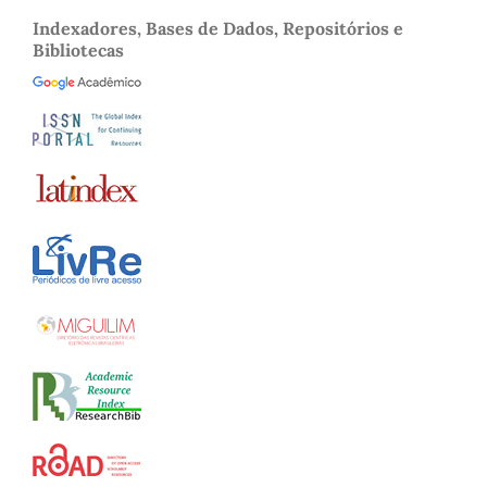
Indexadores, Bases de Dados, Repositórios e
Bibliotecas