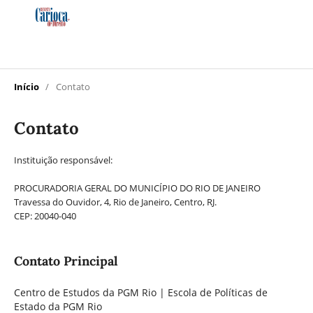
Início
/
Contato
Contato
Instituição responsável:
PROCURADORIA GERAL DO MUNICÍPIO DO RIO DE JANEIRO
Travessa do Ouvidor, 4, Rio de Janeiro, Centro, RJ.
CEP: 20040-040
Contato Principal
Centro de Estudos da PGM Rio | Escola de Políticas de
Estado da PGM Rio