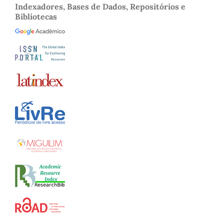
Indexadores, Bases de Dados, Repositórios e
Bibliotecas