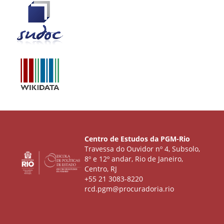
Centro de Estudos da PGM-Rio
Travessa do Ouvidor nº 4, Subsolo,
8º e 12º andar, Rio de Janeiro,
Centro, RJ
+55 21 3083-8220
rcd.pgm@procuradoria.rio