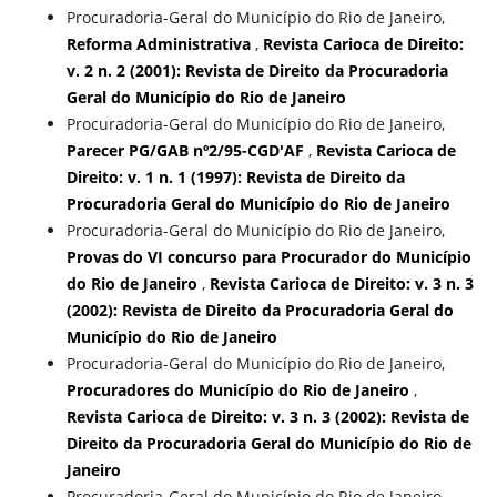
Procuradoria-Geral do Município do Rio de Janeiro,
Reforma Administrativa
,
Revista Carioca de Direito:
v. 2 n. 2 (2001): Revista de Direito da Procuradoria
Geral do Município do Rio de Janeiro
Procuradoria-Geral do Município do Rio de Janeiro,
Parecer PG/GAB nº2/95-CGD'AF
,
Revista Carioca de
Direito: v. 1 n. 1 (1997): Revista de Direito da
Procuradoria Geral do Município do Rio de Janeiro
Procuradoria-Geral do Município do Rio de Janeiro,
Provas do VI concurso para Procurador do Município
do Rio de Janeiro
,
Revista Carioca de Direito: v. 3 n. 3
(2002): Revista de Direito da Procuradoria Geral do
Município do Rio de Janeiro
Procuradoria-Geral do Município do Rio de Janeiro,
Procuradores do Município do Rio de Janeiro
,
Revista Carioca de Direito: v. 3 n. 3 (2002): Revista de
Direito da Procuradoria Geral do Município do Rio de
Janeiro
Procuradoria-Geral do Município do Rio de Janeiro,