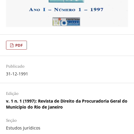
PDF
Publicado
31-12-1991
Edição
v. 1 n. 1 (1997): Revista de Direito da Procuradoria Geral do
Município do Rio de Janeiro
Seção
Estudos Jurídicos