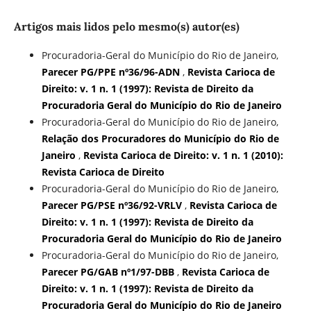
Artigos mais lidos pelo mesmo(s) autor(es)
Procuradoria-Geral do Município do Rio de Janeiro,
Parecer PG/PPE nº36/96-ADN
,
Revista Carioca de
Direito: v. 1 n. 1 (1997): Revista de Direito da
Procuradoria Geral do Município do Rio de Janeiro
Procuradoria-Geral do Município do Rio de Janeiro,
Relação dos Procuradores do Município do Rio de
Janeiro
,
Revista Carioca de Direito: v. 1 n. 1 (2010):
Revista Carioca de Direito
Procuradoria-Geral do Município do Rio de Janeiro,
Parecer PG/PSE nº36/92-VRLV
,
Revista Carioca de
Direito: v. 1 n. 1 (1997): Revista de Direito da
Procuradoria Geral do Município do Rio de Janeiro
Procuradoria-Geral do Município do Rio de Janeiro,
Parecer PG/GAB nº1/97-DBB
,
Revista Carioca de
Direito: v. 1 n. 1 (1997): Revista de Direito da
Procuradoria Geral do Município do Rio de Janeiro