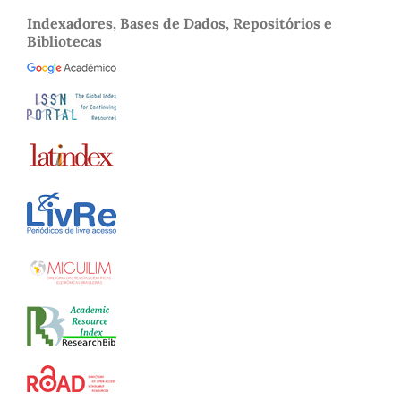
Indexadores, Bases de Dados, Repositórios e
Bibliotecas