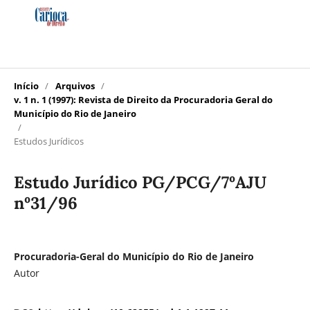
Início
/
Arquivos
/
v. 1 n. 1 (1997): Revista de Direito da Procuradoria Geral do
Município do Rio de Janeiro
/
Estudos Jurídicos
Estudo Jurídico PG/PCG/7ºAJU
nº31/96
Procuradoria-Geral do Município do Rio de Janeiro
Autor