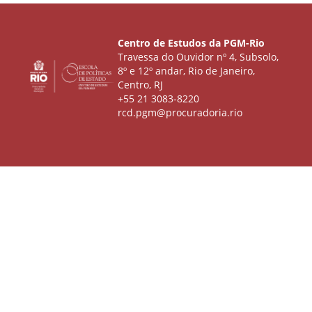
Centro de Estudos da PGM-Rio
Travessa do Ouvidor nº 4, Subsolo,
8º e 12º andar, Rio de Janeiro,
Centro, RJ
+55 21 3083-8220
rcd.pgm@procuradoria.rio