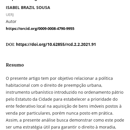
ISABEL BRAZIL SOUSA
UERJ
Autor
https://orcid.org/0009-0008-4790-9955
https://doi.org/10.62855/rcd.2.2.2021.91
DOI:
Resumo
O presente artigo tem por objetivo relacionar a política
habitacional com o direito de preempção urbana,
instrumento urbanístico introduzido no ordenamento pátrio
pelo Estatuto da Cidade para estabelecer a prioridade do
ente federativo local na aquisição de bens imóveis postos à
venda por particulares, porém nunca posto em prática.
Assim, a presente análise busca demonstrar como este pode
ser uma estratégia útil para garantir o direito à moradia,