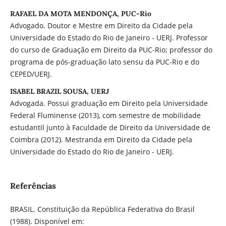
RAFAEL DA MOTA MENDONÇA, PUC-Rio
Advogado. Doutor e Mestre em Direito da Cidade pela
Universidade do Estado do Rio de Janeiro - UERJ. Professor
do curso de Graduação em Direito da PUC-Rio; professor do
programa de pós-graduação lato sensu da PUC-Rio e do
CEPED/UERJ.
ISABEL BRAZIL SOUSA, UERJ
Advogada. Possui graduação em Direito pela Universidade
Federal Fluminense (2013), com semestre de mobilidade
estudantil junto à Faculdade de Direito da Universidade de
Coimbra (2012). Mestranda em Direito da Cidade pela
Universidade do Estado do Rio de Janeiro - UERJ.
Referências
BRASIL. Constituição da República Federativa do Brasil
(1988). Disponível em: