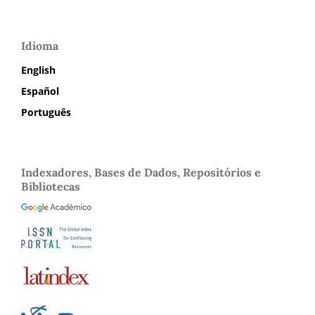
Idioma
English
Español
Português
Indexadores, Bases de Dados, Repositórios e
Bibliotecas