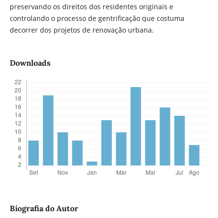
preservando os direitos dos residentes originais e
controlando o processo de gentrificação que costuma
decorrer dos projetos de renovação urbana.
Downloads
Biografia do Autor