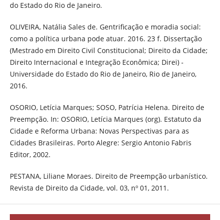
do Estado do Rio de Janeiro.
OLIVEIRA, Natália Sales de. Gentrificação e moradia social:
como a política urbana pode atuar. 2016. 23 f. Dissertação
(Mestrado em Direito Civil Constitucional; Direito da Cidade;
Direito Internacional e Integração Econômica; Direi) -
Universidade do Estado do Rio de Janeiro, Rio de Janeiro,
2016.
OSORIO, Letícia Marques; SOSO, Patrícia Helena. Direito de
Preempção. In: OSORIO, Letícia Marques (org). Estatuto da
Cidade e Reforma Urbana: Novas Perspectivas para as
Cidades Brasileiras. Porto Alegre: Sergio Antonio Fabris
Editor, 2002.
PESTANA, Liliane Moraes. Direito de Preempção urbanístico.
Revista de Direito da Cidade, vol. 03, nº 01, 2011.