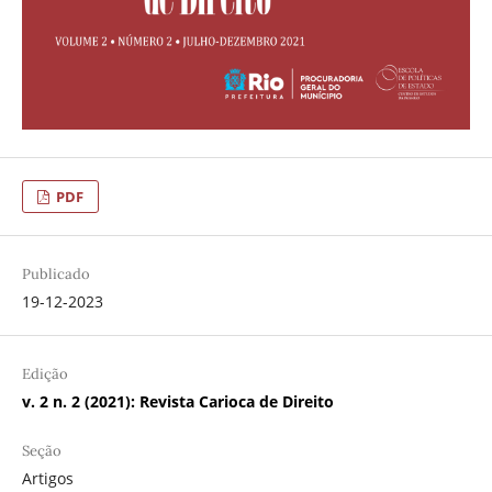
PDF
Publicado
19-12-2023
Edição
v. 2 n. 2 (2021): Revista Carioca de Direito
Seção
Artigos