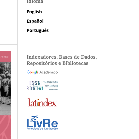
Idioma
English
Español
Português
Indexadores, Bases de Dados,
Repositórios e Bibliotecas