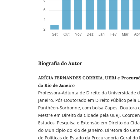
Biografia do Autor
ARÍCIA FERNANDES CORREIA, UERJ e Procurado
do Rio de Janeiro
Professora-Adjunta de Direito da Universidade d
Janeiro. Pós-Doutorado em Direito Público pela U
Panthéon-Sorbonne, com bolsa Capes. Doutora e
Mestre em Direito da Cidade pela UERJ. Coorde
Estudos, Pesquisa e Extensão em Direito da Cid
do Município do Rio de Janeiro. Diretora do Cen
de Políticas de Estado da Procuradoria Geral do