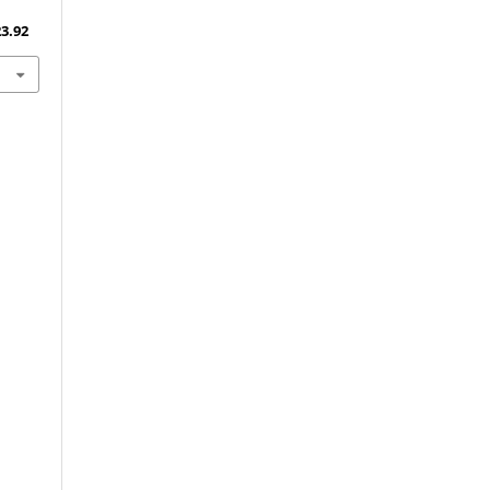
23.92