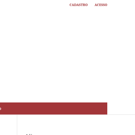
Cadastro
Acesso
o
Buscar