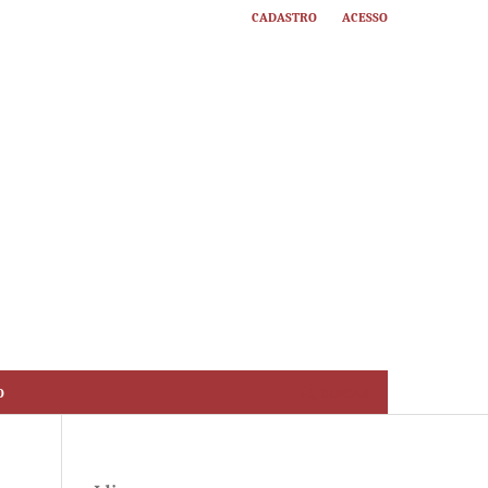
Cadastro
Acesso
o
Buscar