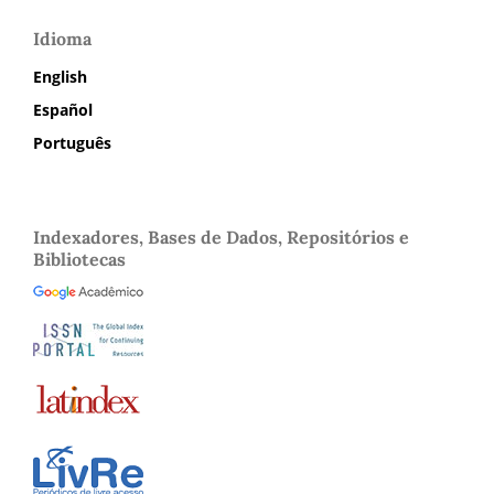
Idioma
English
Español
Português
Indexadores, Bases de Dados, Repositórios e
Bibliotecas