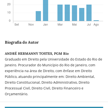
Biografia do Autor
ANDRÉ HERMANNY TOSTES, PGM Rio
Graduado em Direito pela Universidade do Estado do Rio de
Janeiro. Procurador do Município do Rio de Janeiro, com
experiência na área de Direito, com ênfase em Direito
Público, atuando principalmente em: Direito Ambiental,
Direito Constitucional, Direito Administrativo, Direito
Processual Civil, Direito Civil, Direito Financeiro e
Orçamentário.