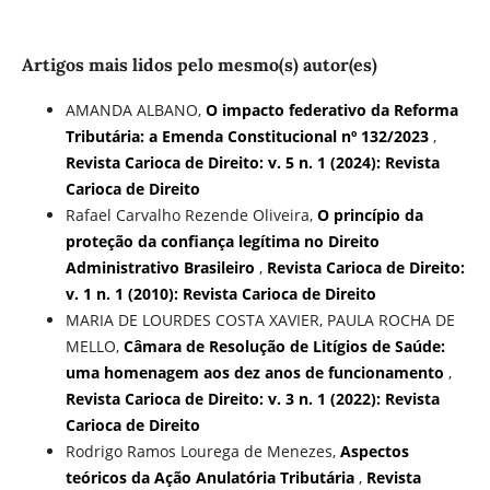
Artigos mais lidos pelo mesmo(s) autor(es)
AMANDA ALBANO,
O impacto federativo da Reforma
Tributária: a Emenda Constitucional nº 132/2023
,
Revista Carioca de Direito: v. 5 n. 1 (2024): Revista
Carioca de Direito
Rafael Carvalho Rezende Oliveira,
O princípio da
proteção da confiança legítima no Direito
Administrativo Brasileiro
,
Revista Carioca de Direito:
v. 1 n. 1 (2010): Revista Carioca de Direito
MARIA DE LOURDES COSTA XAVIER, PAULA ROCHA DE
MELLO,
Câmara de Resolução de Litígios de Saúde:
uma homenagem aos dez anos de funcionamento
,
Revista Carioca de Direito: v. 3 n. 1 (2022): Revista
Carioca de Direito
Rodrigo Ramos Lourega de Menezes,
Aspectos
teóricos da Ação Anulatória Tributária
,
Revista