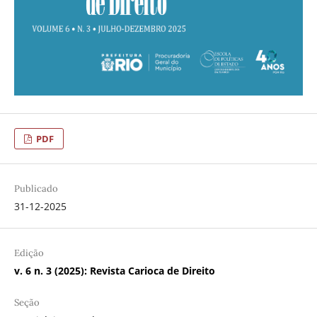
PDF
Publicado
31-12-2025
Edição
v. 6 n. 3 (2025): Revista Carioca de Direito
Seção