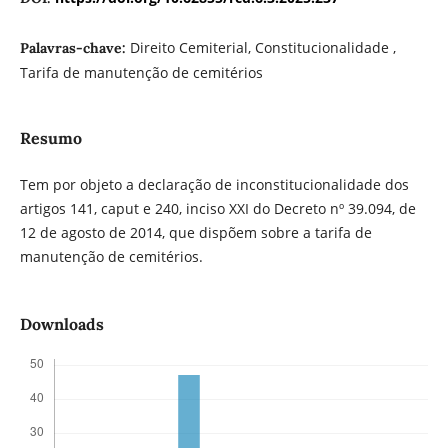
Direito Cemiterial, Constitucionalidade ,
Palavras-chave:
Tarifa de manutenção de cemitérios
Resumo
Tem por objeto a declaração de inconstitucionalidade dos
artigos 141, caput e 240, inciso XXI do Decreto nº 39.094, de
12 de agosto de 2014, que dispõem sobre a tarifa de
manutenção de cemitérios.
Downloads