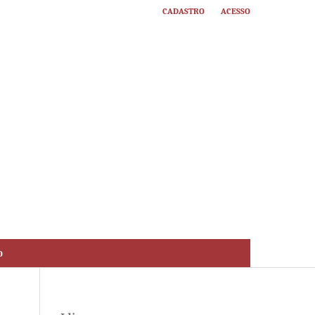
Cadastro
Acesso
o
Buscar