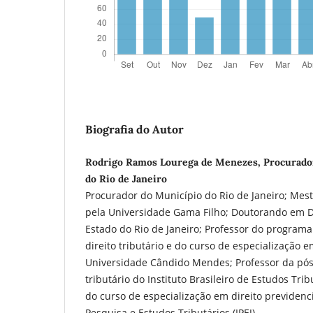
Biografia do Autor
Rodrigo Ramos Lourega de Menezes, Procurado
do Rio de Janeiro
Procurador do Município do Rio de Janeiro; Mest
pela Universidade Gama Filho; Doutorando em D
Estado do Rio de Janeiro; Professor do progra
direito tributário e do curso de especialização 
Universidade Cândido Mendes; Professor da pós
tributário do Instituto Brasileiro de Estudos Trib
do curso de especialização em direito previdenci
Pesquisa e Estudos Tributários (IPEJ).