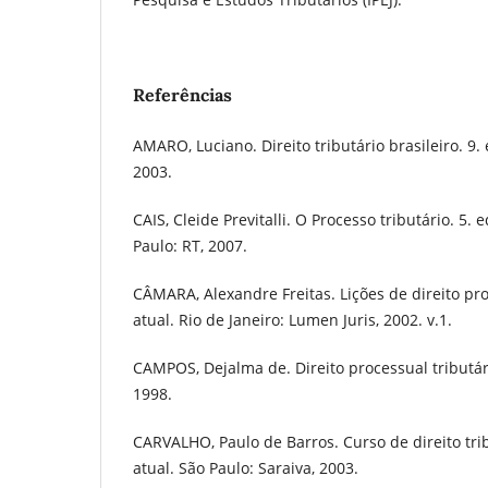
Referências
AMARO, Luciano. Direito tributário brasileiro. 9. 
2003.
CAIS, Cleide Previtalli. O Processo tributário. 5. e
Paulo: RT, 2007.
CÂMARA, Alexandre Freitas. Lições de direito proce
atual. Rio de Janeiro: Lumen Juris, 2002. v.1.
CAMPOS, Dejalma de. Direito processual tributário
1998.
CARVALHO, Paulo de Barros. Curso de direito tribu
atual. São Paulo: Saraiva, 2003.