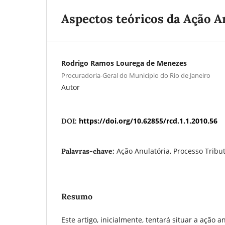
Aspectos teóricos da Ação A
Rodrigo Ramos Lourega de Menezes
Procuradoria-Geral do Município do Rio de Janeiro
Autor
https://doi.org/10.62855/rcd.1.1.2010.56
DOI:
Ação Anulatória, Processo Tribut
Palavras-chave:
Resumo
Este artigo, inicialmente, tentará situar a ação a