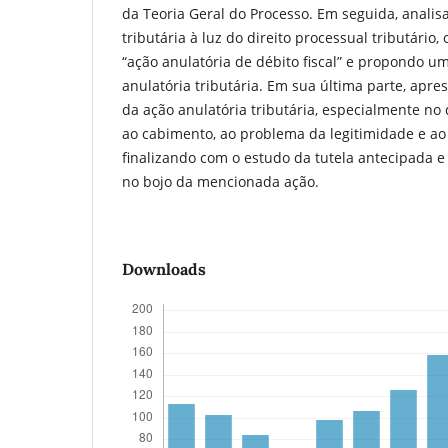
da Teoria Geral do Processo. Em seguida, analisa
tributária à luz do direito processual tributário,
“ação anulatória de débito fiscal” e propondo u
anulatória tributária. Em sua última parte, apres
da ação anulatória tributária, especialmente no 
ao cabimento, ao problema da legitimidade e ao 
finalizando com o estudo da tutela antecipada 
no bojo da mencionada ação.
Downloads