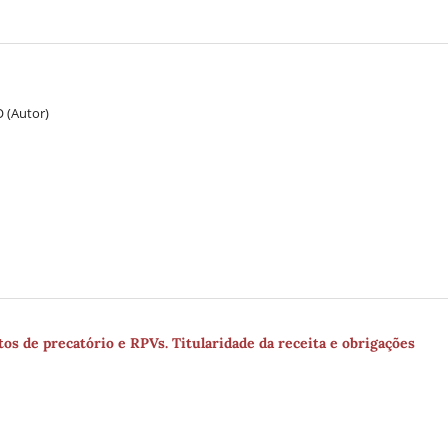
 (Autor)
s de precatório e RPVs. Titularidade da receita e obrigações