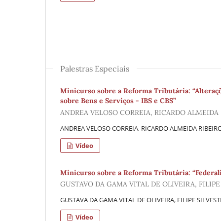
Palestras Especiais
Minicurso sobre a Reforma Tributária: “Altera
sobre Bens e Serviços - IBS e CBS”
ANDREA VELOSO CORREIA, RICARDO ALMEIDA
ANDREA VELOSO CORREIA, RICARDO ALMEIDA RIBEIRO 
Vídeo
Minicurso sobre a Reforma Tributária: “Federal
GUSTAVO DA GAMA VITAL DE OLIVEIRA, FILIPE
GUSTAVA DA GAMA VITAL DE OLIVEIRA, FILIPE SILVEST
Vídeo