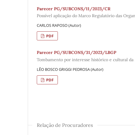
Parecer PG/SUBCONS/11/2023/CR
Possível aplicação do Marco Regulatório das Organ
CARLOS RAPOSO (Autor)
PDF
Parecer PG/SUBCONS/31/2023/LBGP
Tombamento por interesse histórico e cultural da
LÊO BOSCO GRIGGI PEDROSA (Autor)
PDF
Relação de Procuradores