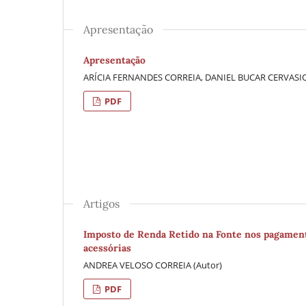
Apresentação
Apresentação
ARÍCIA FERNANDES CORREIA, DANIEL BUCAR CERVASIO
PDF
Artigos
Imposto de Renda Retido na Fonte nos pagamento
acessórias
ANDREA VELOSO CORREIA (Autor)
PDF