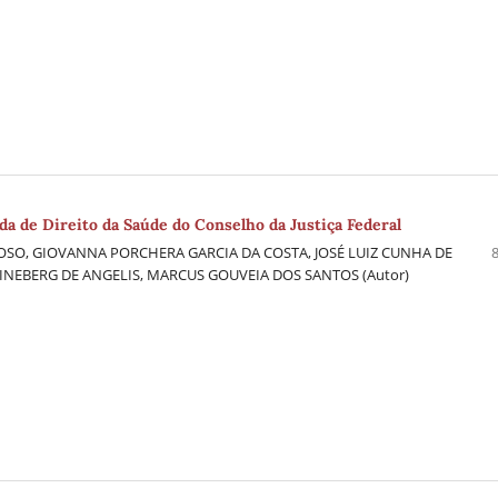
a de Direito da Saúde do Conselho da Justiça Federal
SO, GIOVANNA PORCHERA GARCIA DA COSTA, JOSÉ LUIZ CUNHA DE
NEBERG DE ANGELIS, MARCUS GOUVEIA DOS SANTOS (Autor)