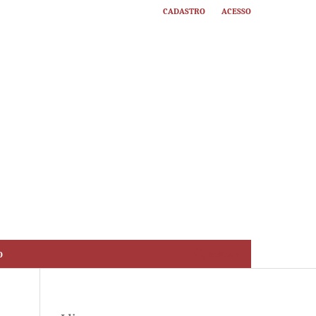
Cadastro
Acesso
o
Buscar