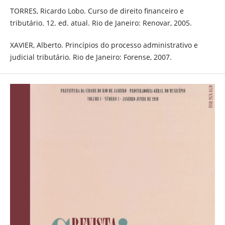
TORRES, Ricardo Lobo. Curso de direito financeiro e
tributário. 12. ed. atual. Rio de Janeiro: Renovar, 2005.
XAVIER, Alberto. Princípios do processo administrativo e
judicial tributário. Rio de Janeiro: Forense, 2007.