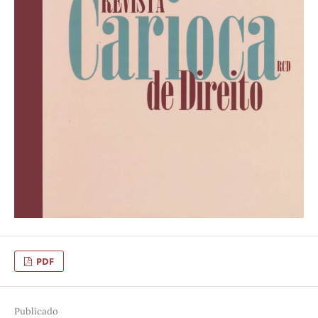
PDF
Publicado