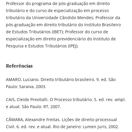
Professor do programa de pós-graduação em direito
tributário e do curso de especialização em processo
tributário da Universidade Cândido Mendes; Professor da
pós-graduação em direito tributário do Instituto Brasileiro
de Estudos Tributários (IBET); Professor do curso de
especialização em direito previdenciário do Instituto de
Pesquisa e Estudos Tributários (IPEJ).
Referências
AMARO, Luciano. Direito tributário brasileiro. 9. ed. São
Paulo: Saraiva, 2003.
CAIS, Cleide Previtalli. O Processo tributário. 5. ed. rev. ampl.
e atual. São Paulo: RT, 2007.
CÂMARA, Alexandre Freitas. Lições de direito processual
Civil. 6. ed. rev. e atual. Rio de Janeiro: Lumen Juris, 2002.