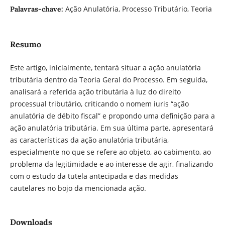
Ação Anulatória, Processo Tributário, Teoria
Palavras-chave:
Resumo
Este artigo, inicialmente, tentará situar a ação anulatória
tributária dentro da Teoria Geral do Processo. Em seguida,
analisará a referida ação tributária à luz do direito
processual tributário, criticando o nomem iuris “ação
anulatória de débito fiscal” e propondo uma definição para a
ação anulatória tributária. Em sua última parte, apresentará
as características da ação anulatória tributária,
especialmente no que se refere ao objeto, ao cabimento, ao
problema da legitimidade e ao interesse de agir, finalizando
com o estudo da tutela antecipada e das medidas
cautelares no bojo da mencionada ação.
Downloads