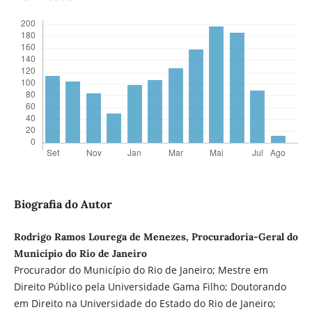
Biografia do Autor
Rodrigo Ramos Lourega de Menezes, Procuradoria-Geral do
Município do Rio de Janeiro
Procurador do Município do Rio de Janeiro; Mestre em
Direito Público pela Universidade Gama Filho; Doutorando
em Direito na Universidade do Estado do Rio de Janeiro;