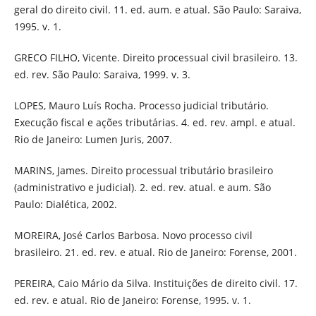
geral do direito civil. 11. ed. aum. e atual. São Paulo: Saraiva,
1995. v. 1.
GRECO FILHO, Vicente. Direito processual civil brasileiro. 13.
ed. rev. São Paulo: Saraiva, 1999. v. 3.
LOPES, Mauro Luís Rocha. Processo judicial tributário.
Execução fiscal e ações tributárias. 4. ed. rev. ampl. e atual.
Rio de Janeiro: Lumen Juris, 2007.
MARINS, James. Direito processual tributário brasileiro
(administrativo e judicial). 2. ed. rev. atual. e aum. São
Paulo: Dialética, 2002.
MOREIRA, José Carlos Barbosa. Novo processo civil
brasileiro. 21. ed. rev. e atual. Rio de Janeiro: Forense, 2001.
PEREIRA, Caio Mário da Silva. Instituições de direito civil. 17.
ed. rev. e atual. Rio de Janeiro: Forense, 1995. v. 1.