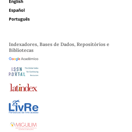
English
Español
Português
Indexadores, Bases de Dados, Repositórios e
Bibliotecas