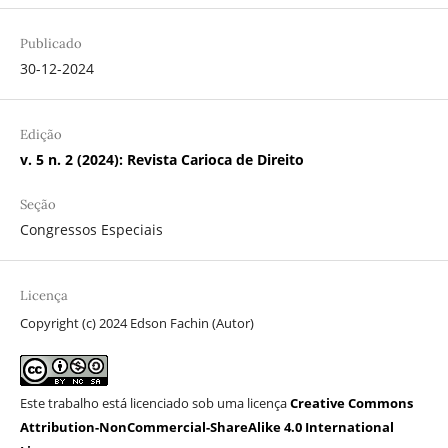
Publicado
30-12-2024
Edição
v. 5 n. 2 (2024): Revista Carioca de Direito
Seção
Congressos Especiais
Licença
Copyright (c) 2024 Edson Fachin (Autor)
Este trabalho está licenciado sob uma licença
Creative Commons
Attribution-NonCommercial-ShareAlike 4.0 International