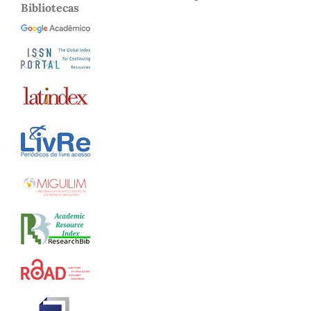
Bibliotecas