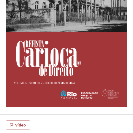
Vídeo