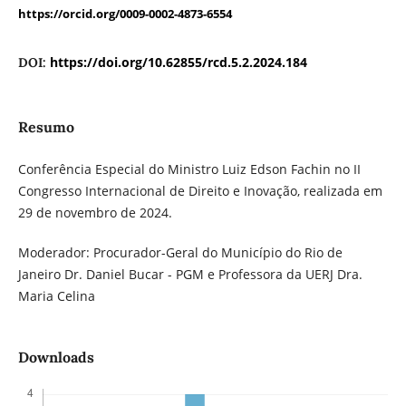
https://orcid.org/0009-0002-4873-6554
https://doi.org/10.62855/rcd.5.2.2024.184
DOI:
Resumo
Conferência Especial do Ministro Luiz Edson Fachin no II
Congresso Internacional de Direito e Inovação, realizada em
29 de novembro de 2024.
Moderador: Procurador-Geral do Município do Rio de
Janeiro Dr. Daniel Bucar - PGM e Professora da UERJ Dra.
Maria Celina
Downloads