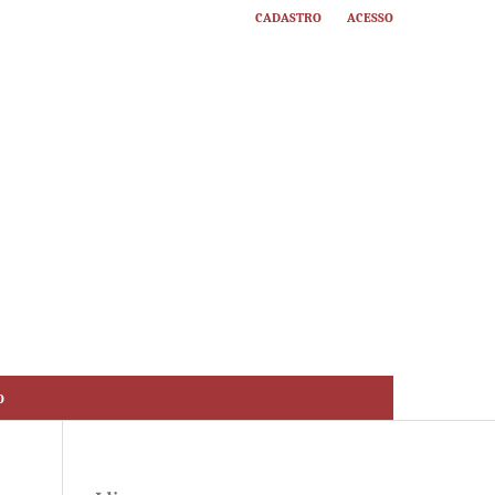
Cadastro
Acesso
o
Buscar