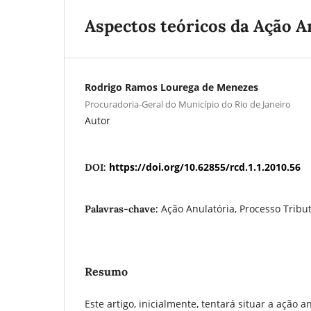
Aspectos teóricos da Ação A
Rodrigo Ramos Lourega de Menezes
Procuradoria-Geral do Município do Rio de Janeiro
Autor
https://doi.org/10.62855/rcd.1.1.2010.56
DOI:
Ação Anulatória, Processo Tribut
Palavras-chave:
Resumo
Este artigo, inicialmente, tentará situar a ação a