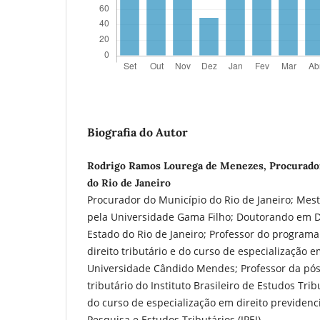
Biografia do Autor
Rodrigo Ramos Lourega de Menezes, Procurado
do Rio de Janeiro
Procurador do Município do Rio de Janeiro; Mest
pela Universidade Gama Filho; Doutorando em D
Estado do Rio de Janeiro; Professor do progra
direito tributário e do curso de especialização 
Universidade Cândido Mendes; Professor da pós
tributário do Instituto Brasileiro de Estudos Trib
do curso de especialização em direito previdenci
Pesquisa e Estudos Tributários (IPEJ).