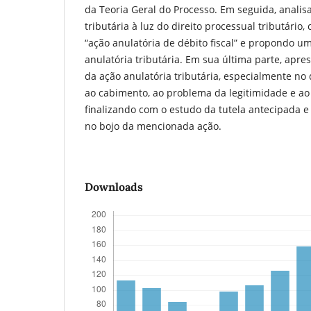
da Teoria Geral do Processo. Em seguida, analisa
tributária à luz do direito processual tributário,
“ação anulatória de débito fiscal” e propondo u
anulatória tributária. Em sua última parte, apres
da ação anulatória tributária, especialmente no 
ao cabimento, ao problema da legitimidade e ao 
finalizando com o estudo da tutela antecipada 
no bojo da mencionada ação.
Downloads