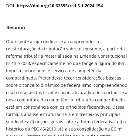
https://doi.org/10.62855/rcd.5.1.2024.154
DOI:
Resumo
O presente artigo dedica-se a compreender a
reestruturação da tributação sobre o consumo, a partir da
reforma tributária materializada na Emenda Constitucional
nº 132/2023, especificamente no que tange a figura do IBS -
Imposto sobre bens e serviços de competência
compartilhada. Pretende-se tecer considerações básicas
sobre o conceito dinâmico de federalismo, compreendendo-
o sob os aspectos fiscal e cooperativo, a fim de concluir se a
nova conjuntura da competência tributária compartilhada
está em consonância com os princípios federativos. Dessa
forma, a análise estruturar-se-á em três eixos principais,
sendo eles: (i) noções gerais sobre a forma federativa; (ii) o
histórico da PEC 45/2019 até a sua consolidação na EC nº