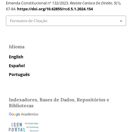
Emenda Constitucional nº 132/2023.
Revista Carioca De Direito
,
5
(1),
67-84.
https://doi.org/10.62855/rcd.5.1.2024.154
Formatos de Citação
Idioma
English
Español
Português
Indexadores, Bases de Dados, Repositórios e
Bibliotecas