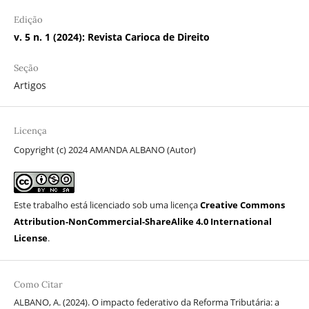
Edição
v. 5 n. 1 (2024): Revista Carioca de Direito
Seção
Artigos
Licença
Copyright (c) 2024 AMANDA ALBANO (Autor)
Este trabalho está licenciado sob uma licença
Creative Commons
Attribution-NonCommercial-ShareAlike 4.0 International
License
.
Como Citar
ALBANO, A. (2024). O impacto federativo da Reforma Tributária: a