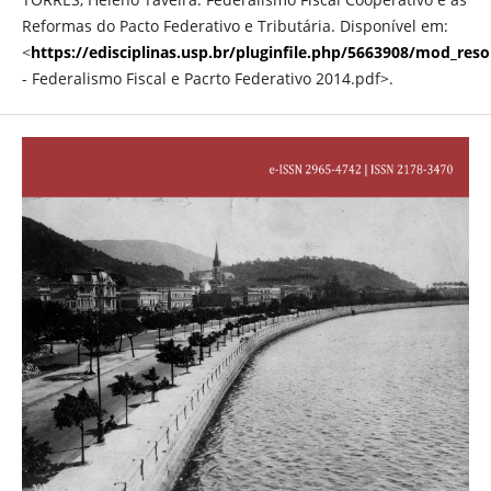
Reformas do Pacto Federativo e Tributária. Disponível em:
<
https://edisciplinas.usp.br/pluginfile.php/5663908/mod_re
- Federalismo Fiscal e Pacrto Federativo 2014.pdf>.