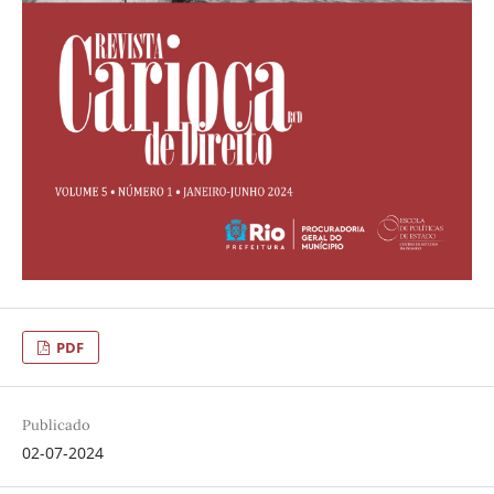
PDF
Publicado
02-07-2024