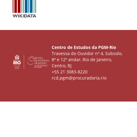
Centro de Estudos da PGM-Rio
Travessa do Ouvidor nº 4, Subsolo,
8º e 12º andar, Rio de Janeiro,
Centro, RJ
+55 21 3083-8220
rcd.pgm@procuradoria.rio