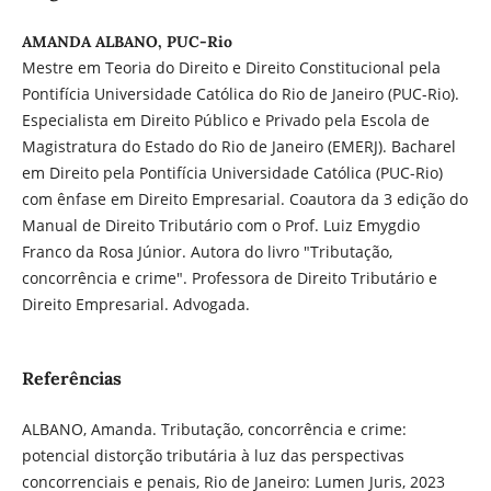
AMANDA ALBANO, PUC-Rio
Mestre em Teoria do Direito e Direito Constitucional pela
Pontifícia Universidade Católica do Rio de Janeiro (PUC-Rio).
Especialista em Direito Público e Privado pela Escola de
Magistratura do Estado do Rio de Janeiro (EMERJ). Bacharel
em Direito pela Pontifícia Universidade Católica (PUC-Rio)
com ênfase em Direito Empresarial. Coautora da 3 edição do
Manual de Direito Tributário com o Prof. Luiz Emygdio
Franco da Rosa Júnior. Autora do livro "Tributação,
concorrência e crime". Professora de Direito Tributário e
Direito Empresarial. Advogada.
Referências
ALBANO, Amanda. Tributação, concorrência e crime:
potencial distorção tributária à luz das perspectivas
concorrenciais e penais, Rio de Janeiro: Lumen Juris, 2023