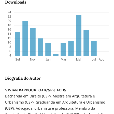
Downloads
Biografia do Autor
VIVIAN BARBOUR, OAB/SP e ACHS
Bacharela em Direito (USP). Mestre em Arquitetura e
Urbanismo (USP). Graduanda em Arquitetura e Urbanismo
(USP). Advogada, urbanista e professora. Membro da