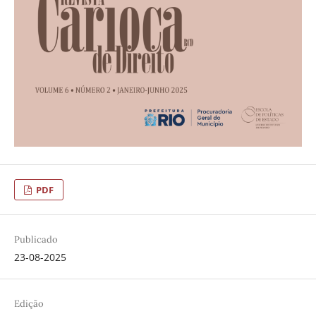
PDF
Publicado
23-08-2025
Edição