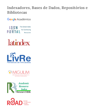
Indexadores, Bases de Dados, Repositórios e
Bibliotecas