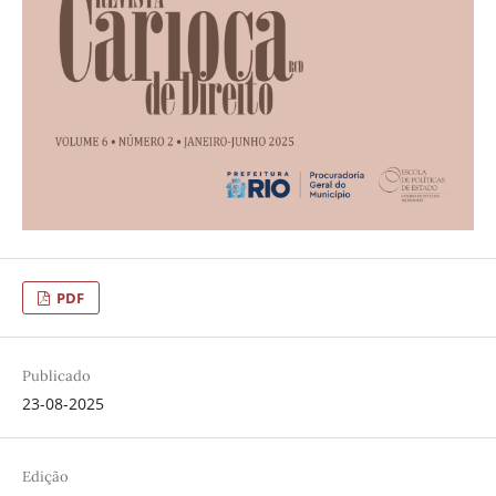
PDF
Publicado
23-08-2025
Edição