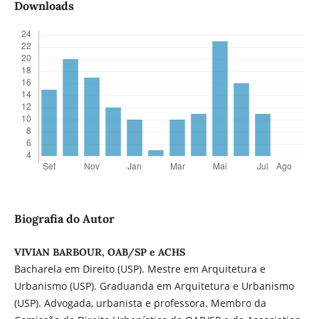
Downloads
Biografia do Autor
VIVIAN BARBOUR, OAB/SP e ACHS
Bacharela em Direito (USP). Mestre em Arquitetura e
Urbanismo (USP). Graduanda em Arquitetura e Urbanismo
(USP). Advogada, urbanista e professora. Membro da