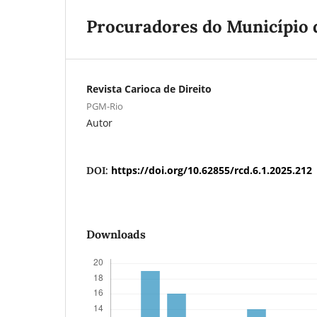
Procuradores do Município d
Revista Carioca de Direito
PGM-Rio
Autor
https://doi.org/10.62855/rcd.6.1.2025.212
DOI:
Downloads