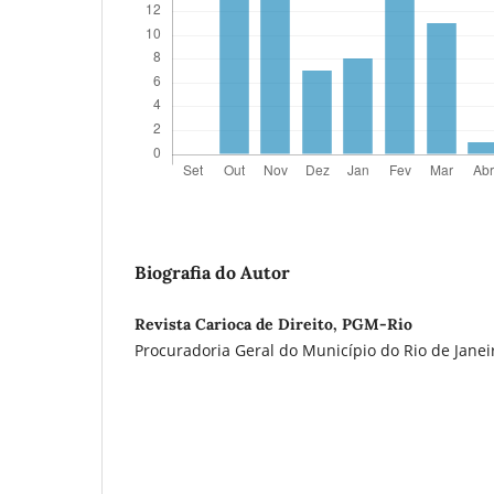
Biografia do Autor
Revista Carioca de Direito, PGM-Rio
Procuradoria Geral do Município do Rio de Janei