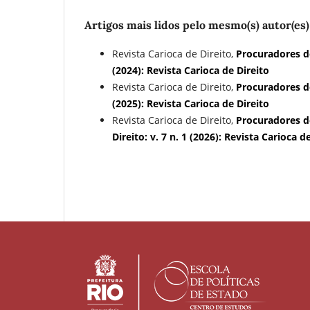
Artigos mais lidos pelo mesmo(s) autor(es)
Revista Carioca de Direito,
Procuradores d
(2024): Revista Carioca de Direito
Revista Carioca de Direito,
Procuradores d
(2025): Revista Carioca de Direito
Revista Carioca de Direito,
Procuradores d
Direito: v. 7 n. 1 (2026): Revista Carioca d