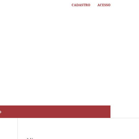
Cadastro
Acesso
o
Buscar