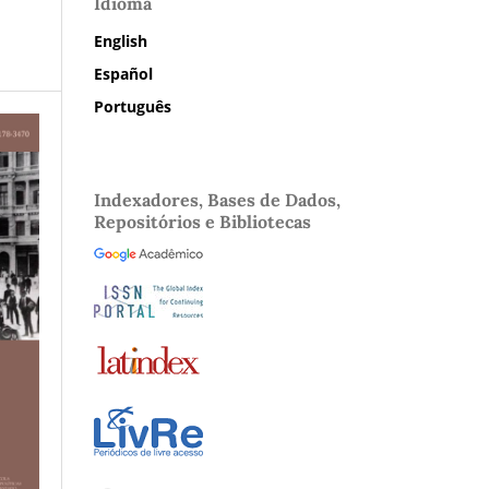
Idioma
English
Español
Português
Indexadores, Bases de Dados,
Repositórios e Bibliotecas