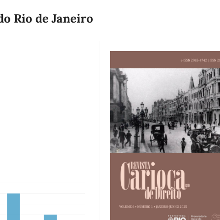
o Rio de Janeiro