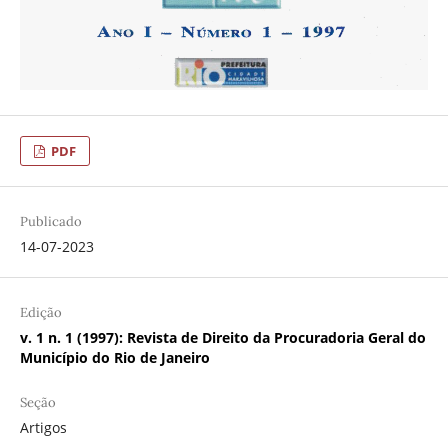
PDF
Publicado
14-07-2023
Edição
v. 1 n. 1 (1997): Revista de Direito da Procuradoria Geral do
Município do Rio de Janeiro
Seção
Artigos