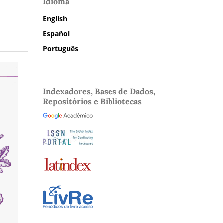
Idioma
English
Español
Português
Indexadores, Bases de Dados,
Repositórios e Bibliotecas