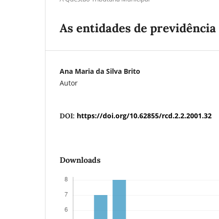
As entidades de previdência
Ana Maria da Silva Brito
Autor
https://doi.org/10.62855/rcd.2.2.2001.32
DOI:
Downloads