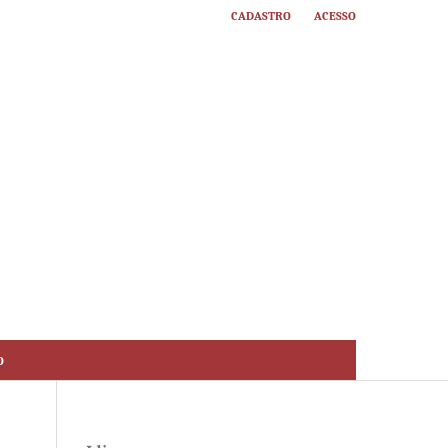
Cadastro
Acesso
o
Buscar