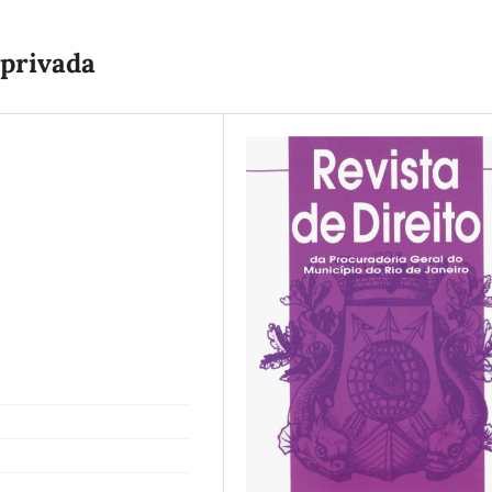
 privada