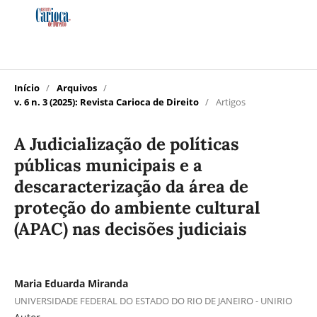
Início
/
Arquivos
/
v. 6 n. 3 (2025): Revista Carioca de Direito
/
Artigos
A Judicialização de políticas
públicas municipais e a
descaracterização da área de
proteção do ambiente cultural
(APAC) nas decisões judiciais
Maria Eduarda Miranda
UNIVERSIDADE FEDERAL DO ESTADO DO RIO DE JANEIRO - UNIRIO