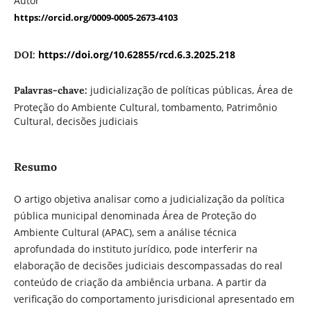
Autor
https://orcid.org/0009-0005-2673-4103
https://doi.org/10.62855/rcd.6.3.2025.218
DOI:
judicialização de políticas públicas, Área de
Palavras-chave:
Proteção do Ambiente Cultural, tombamento, Patrimônio
Cultural, decisões judiciais
Resumo
O artigo objetiva analisar como a judicialização da política
pública municipal denominada Área de Proteção do
Ambiente Cultural (APAC), sem a análise técnica
aprofundada do instituto jurídico, pode interferir na
elaboração de decisões judiciais descompassadas do real
conteúdo de criação da ambiência urbana. A partir da
verificação do comportamento jurisdicional apresentado em