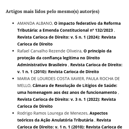
Artigos mais lidos pelo mesmo(s) autor(es)
AMANDA ALBANO,
O impacto federativo da Reforma
Tributária: a Emenda Constitucional nº 132/2023
,
Revista Carioca de Direito: v. 5 n. 1 (2024): Revista
Carioca de Direito
Rafael Carvalho Rezende Oliveira,
O princípio da
proteção da confiança legítima no Direito
Administrativo Brasileiro
,
Revista Carioca de Direito:
v. 1 n. 1 (2010): Revista Carioca de Direito
MARIA DE LOURDES COSTA XAVIER, PAULA ROCHA DE
MELLO,
Câmara de Resolução de Litígios de Saúde:
uma homenagem aos dez anos de funcionamento
,
Revista Carioca de Direito: v. 3 n. 1 (2022): Revista
Carioca de Direito
Rodrigo Ramos Lourega de Menezes,
Aspectos
teóricos da Ação Anulatória Tributária
,
Revista
Carioca de Direito: v. 1 n. 1 (2010): Revista Carioca de