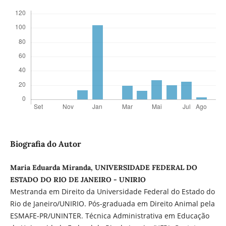
Biografia do Autor
Maria Eduarda Miranda, UNIVERSIDADE FEDERAL DO
ESTADO DO RIO DE JANEIRO - UNIRIO
Mestranda em Direito da Universidade Federal do Estado do
Rio de Janeiro/UNIRIO. Pós-graduada em Direito Animal pela
ESMAFE-PR/UNINTER. Técnica Administrativa em Educação