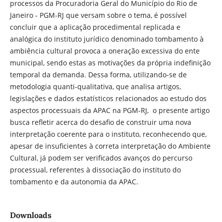
processos da Procuradoria Geral do Município do Rio de
Janeiro - PGM-RJ que versam sobre o tema, é possível
concluir que a aplicação procedimental replicada e
analógica do instituto jurídico denominado tombamento à
ambiência cultural provoca a oneração excessiva do ente
municipal, sendo estas as motivações da própria indefinição
temporal da demanda. Dessa forma, utilizando-se de
metodologia quanti-qualitativa, que analisa artigos,
legislações e dados estatísticos relacionados ao estudo dos
aspectos processuais da APAC na PGM-RJ, o presente artigo
busca refletir acerca do desafio de construir uma nova
interpretação coerente para o instituto, reconhecendo que,
apesar de insuficientes à correta interpretação do Ambiente
Cultural, já podem ser verificados avanços do percurso
processual, referentes à dissociação do instituto do
tombamento e da autonomia da APAC.
Downloads