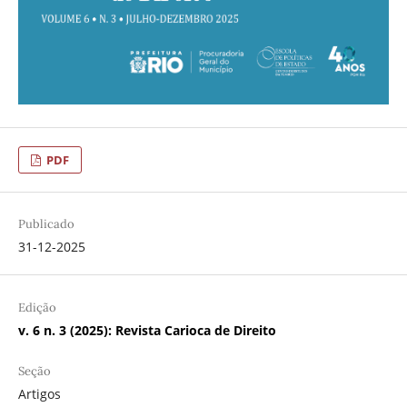
PDF
Publicado
31-12-2025
Edição
v. 6 n. 3 (2025): Revista Carioca de Direito
Seção
Artigos