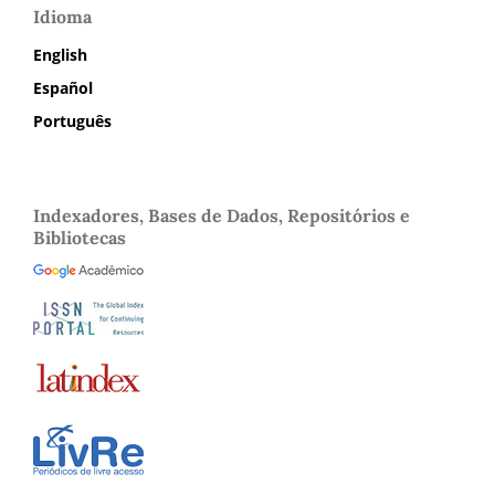
Idioma
English
Español
Português
Indexadores, Bases de Dados, Repositórios e
Bibliotecas