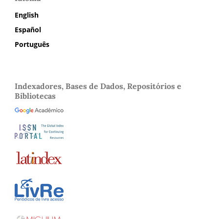
English
Español
Português
Indexadores, Bases de Dados, Repositórios e
Bibliotecas