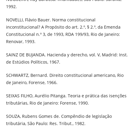
1992.
NOVELLI, Flávio Bauer. Norma constitucional
inconstitucional? A Propósito do art. 2.º, § 2.º, da Emenda
Constitucional n.º 3, de 1993, RDA 199/93, Rio de Janeiro:
Renovar, 1993.
SAINZ DE BUJANDA. Hacienda y derecho, vol. V, Madrid: Inst.
de Estúdios Políticos, 1967.
SCHWARTZ, Bernard. Direito constitucional americano, Rio
de Janeiro, Forense, 1966.
SEIXAS FILHO, Aurélio Pitanga. Teoria e prática das isenções
tributárias, Rio de Janeiro: Forense, 1990.
SOUZA, Rubens Gomes de. Compêndio de legislação
tributária, São Paulo: Res. Tribut., 1982.