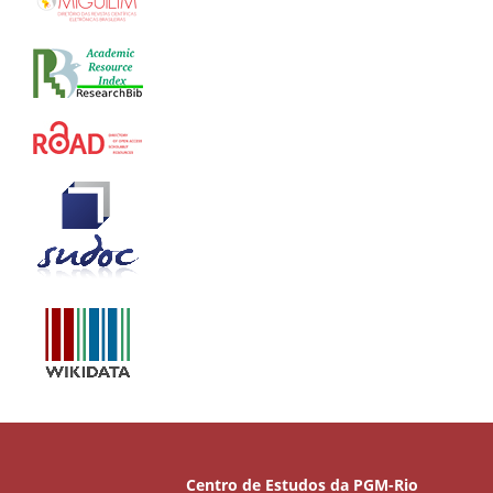
Centro de Estudos da PGM-Rio