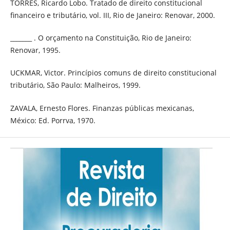
TORRES, Ricardo Lobo. Tratado de direito constitucional
financeiro e tributário, vol. III, Rio de Janeiro: Renovar, 2000.
_______ . O orçamento na Constituição, Rio de Janeiro:
Renovar, 1995.
UCKMAR, Victor. Princípios comuns de direito constitucional
tributário, São Paulo: Malheiros, 1999.
ZAVALA, Ernesto Flores. Finanzas públicas mexicanas,
México: Ed. Porrva, 1970.