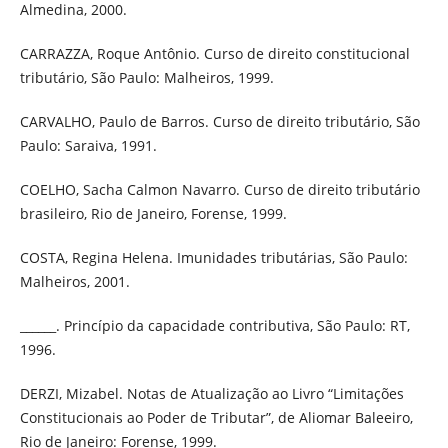
Almedina, 2000.
CARRAZZA, Roque Antônio. Curso de direito constitucional
tributário, São Paulo: Malheiros, 1999.
CARVALHO, Paulo de Barros. Curso de direito tributário, São
Paulo: Saraiva, 1991.
COELHO, Sacha Calmon Navarro. Curso de direito tributário
brasileiro, Rio de Janeiro, Forense, 1999.
COSTA, Regina Helena. Imunidades tributárias, São Paulo:
Malheiros, 2001.
______. Princípio da capacidade contributiva, São Paulo: RT,
1996.
DERZI, Mizabel. Notas de Atualização ao Livro “Limitações
Constitucionais ao Poder de Tributar”, de Aliomar Baleeiro,
Rio de Janeiro: Forense, 1999.