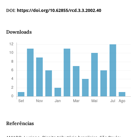
https://doi.org/10.62855/rcd.3.3.2002.40
DOI:
Downloads
Referências