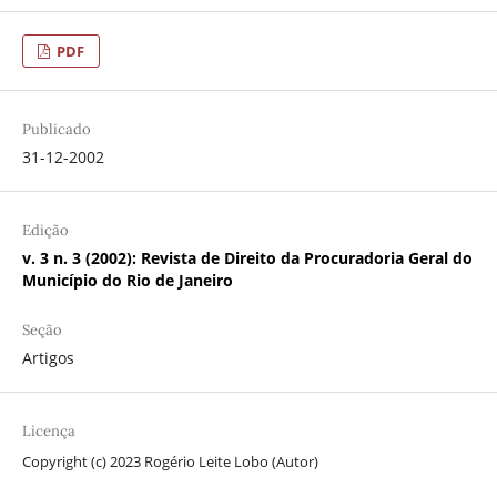
PDF
Publicado
31-12-2002
Edição
v. 3 n. 3 (2002): Revista de Direito da Procuradoria Geral do
Município do Rio de Janeiro
Seção
Artigos
Licença
Copyright (c) 2023 Rogério Leite Lobo (Autor)