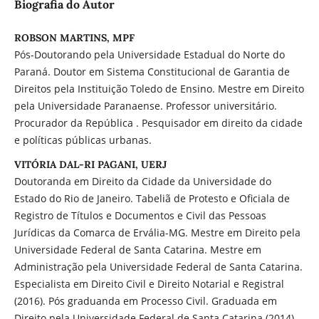
Biografia do Autor
ROBSON MARTINS, MPF
Pós-Doutorando pela Universidade Estadual do Norte do
Paraná. Doutor em Sistema Constitucional de Garantia de
Direitos pela Instituição Toledo de Ensino. Mestre em Direito
pela Universidade Paranaense. Professor universitário.
Procurador da República . Pesquisador em direito da cidade
e políticas públicas urbanas.
VITÓRIA DAL-RI PAGANI, UERJ
Doutoranda em Direito da Cidade da Universidade do
Estado do Rio de Janeiro. Tabeliã de Protesto e Oficiala de
Registro de Títulos e Documentos e Civil das Pessoas
Jurídicas da Comarca de Ervália-MG. Mestre em Direito pela
Universidade Federal de Santa Catarina. Mestre em
Administração pela Universidade Federal de Santa Catarina.
Especialista em Direito Civil e Direito Notarial e Registral
(2016). Pós graduanda em Processo Civil. Graduada em
Direito pela Universidade Federal de Santa Catarina (2014),