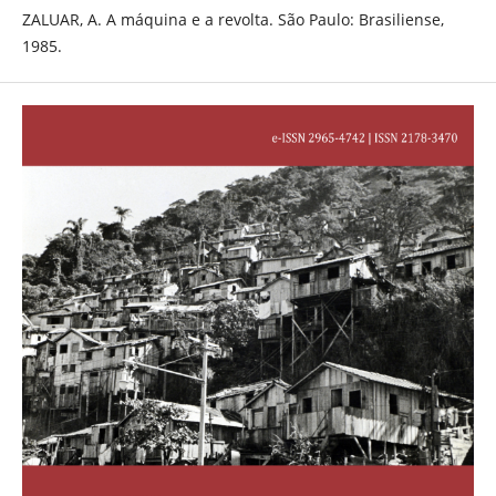
ZALUAR, A. A máquina e a revolta. São Paulo: Brasiliense,
1985.