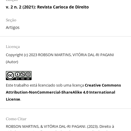
v. 2 n. 2 (2021): Revista Carioca de Direito
Seção
Artigos
Licença
Copyright (c) 2023 ROBSON MARTINS, VITÓRIA DAL-RI PAGANI
(Autor)
Este trabalho está licenciado sob uma licença
Creative Commons
Attribution-NonCommercial-ShareAlike 4.0 International
License
.
Como Citar
ROBSON MARTINS, & VITÓRIA DAL-RI PAGANI. (2023). Direito à