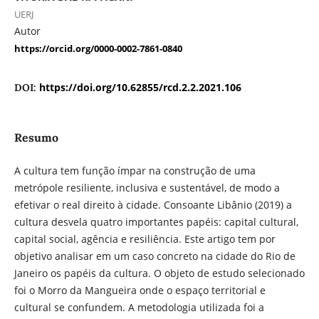
UERJ
Autor
https://orcid.org/0000-0002-7861-0840
https://doi.org/10.62855/rcd.2.2.2021.106
DOI:
Resumo
A cultura tem função ímpar na construção de uma
metrópole resiliente, inclusiva e sustentável, de modo a
efetivar o real direito à cidade. Consoante Libânio (2019) a
cultura desvela quatro importantes papéis: capital cultural,
capital social, agência e resiliência. Este artigo tem por
objetivo analisar em um caso concreto na cidade do Rio de
Janeiro os papéis da cultura. O objeto de estudo selecionado
foi o Morro da Mangueira onde o espaço territorial e
cultural se confundem. A metodologia utilizada foi a