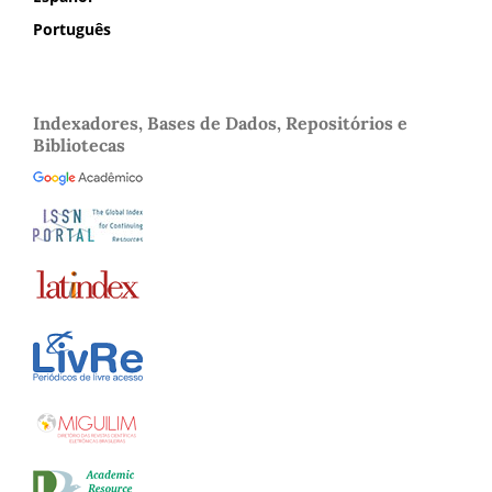
Português
Indexadores, Bases de Dados, Repositórios e
Bibliotecas