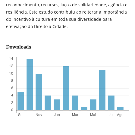
reconhecimento, recursos, laços de solidariedade, agência e
resiliência. Este estudo contribuiu ao reiterar a importância
do incentivo à cultura em toda sua diversidade para
efetivação do Direito à Cidade.
Downloads