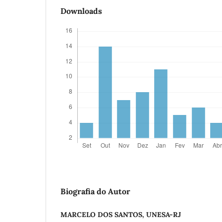
Downloads
Biografia do Autor
MARCELO DOS SANTOS, UNESA-RJ