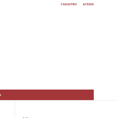
Cadastro
Acesso
o
Buscar