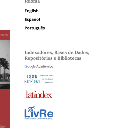
Idioma
English
Español
Português
Indexadores, Bases de Dados,
Repositórios e Bibliotecas