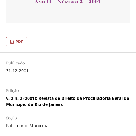
PDF
Publicado
31-12-2001
Edição
v. 2 n. 2 (2001): Revista de Direito da Procuradoria Geral do
Município do Rio de Janeiro
Seção
Patrimônio Municipal