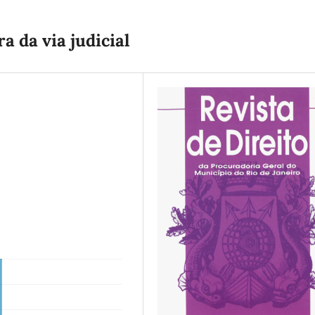
 da via judicial