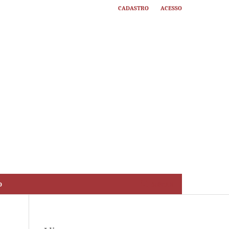
Cadastro
Acesso
o
Buscar