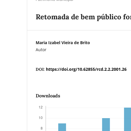
Retomada de bem público fora
Maria Izabel Vieira de Brito
Autor
https://doi.org/10.62855/rcd.2.2.2001.26
DOI:
Downloads