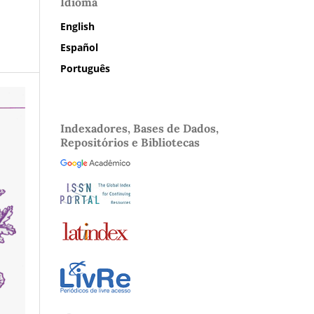
Idioma
English
Español
Português
Indexadores, Bases de Dados,
Repositórios e Bibliotecas