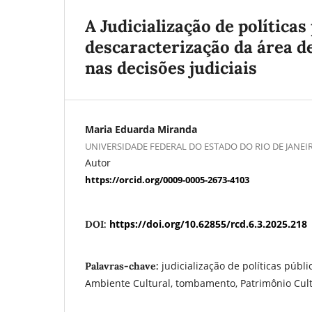
A Judicialização de políticas
descaracterização da área d
nas decisões judiciais
Maria Eduarda Miranda
UNIVERSIDADE FEDERAL DO ESTADO DO RIO DE JANEIR
Autor
https://orcid.org/0009-0005-2673-4103
https://doi.org/10.62855/rcd.6.3.2025.218
DOI:
judicialização de políticas públ
Palavras-chave:
Ambiente Cultural, tombamento, Patrimônio Cultu