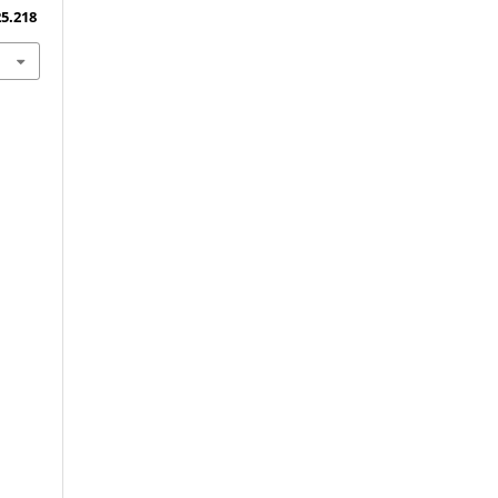
25.218