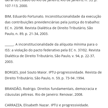
107-113, 2000.
BIM, Eduardo Fortunato. Inconstitucionalidade da execução
das contribuições previdenciárias pela justiça do trabalho:
EC n. 20/98. Revista Dialética de Direito Tributário, São
Paulo, n. 89, p. 21-34, 2003.
______. A inconstitucionalidade da alíquota mínima para o
ISS: a violação do pacto federativo pela EC n. 37/02. Revista
Dialética de Direito Tributário, São Paulo, v. 94, p. 22-37,
2003.
BORGES, José Souto Maior. IPTU-progressividade. Revista de
Direito Tributário, São Paulo, n. 59, p. 73-94 ,1994.
BRANDÃO, Rodrigo. Direitos fundamentais, democracia e
cláusulas pétreas. Rio de Janeiro: Renovar, 2008.
CARRAZZA, Elisabeth Nazar. IPTU e progressividade.