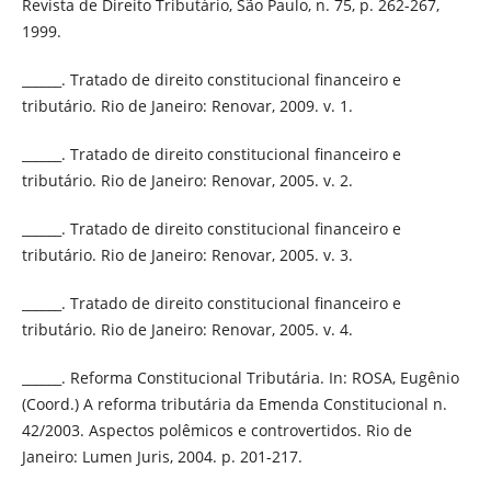
Revista de Direito Tributário, São Paulo, n. 75, p. 262-267,
1999.
______. Tratado de direito constitucional financeiro e
tributário. Rio de Janeiro: Renovar, 2009. v. 1.
______. Tratado de direito constitucional financeiro e
tributário. Rio de Janeiro: Renovar, 2005. v. 2.
______. Tratado de direito constitucional financeiro e
tributário. Rio de Janeiro: Renovar, 2005. v. 3.
______. Tratado de direito constitucional financeiro e
tributário. Rio de Janeiro: Renovar, 2005. v. 4.
______. Reforma Constitucional Tributária. In: ROSA, Eugênio
(Coord.) A reforma tributária da Emenda Constitucional n.
42/2003. Aspectos polêmicos e controvertidos. Rio de
Janeiro: Lumen Juris, 2004. p. 201-217.