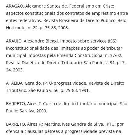
ARAGÃO, Alexandre Santos de. Federalismo em Crise:
aspectos constitucionais dos contratos de empréstimo entre
entes federativos. Revista Brasileira de Direito Público, Belo
Horizonte, n. 22, p. 75-88, 2008.
ARAUJO, Alexandre Bleggi. Imposto sobre serviços (ISS):
inconstitucionalidade das limitações ao poder de tributar
municipal impostas pela Emenda Constitucional n. 37/02.
Revista Dialética de Direito Tributário, São Paulo, v. 91, p. 7-
24, 2003.
ATALIBA, Geraldo. IPTU-progressividade. Revista de Direito
Tributário, São Paulo v. 56, p. 79-83, 1991.
BARRETO, Aires F. Curso de direito tributário municipal. São
Paulo: Saraiva, 2009.
BARRETO, Aires F.; Martins, Ives Gandra da Silva. IPTU: por
ofensa a cláusulas pétreas a progressividade prevista na