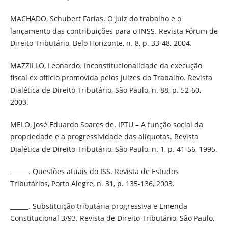
MACHADO, Schubert Farias. O juiz do trabalho e o
lançamento das contribuições para o INSS. Revista Fórum de
Direito Tributário, Belo Horizonte, n. 8, p. 33-48, 2004.
MAZZILLO, Leonardo. Inconstitucionalidade da execução
fiscal ex officio promovida pelos Juizes do Trabalho. Revista
Dialética de Direito Tributário, São Paulo, n. 88, p. 52-60,
2003.
MELO, José Eduardo Soares de. IPTU – A função social da
propriedade e a progressividade das alíquotas. Revista
Dialética de Direito Tributário, São Paulo, n. 1, p. 41-56, 1995.
______. Questões atuais do ISS. Revista de Estudos
Tributários, Porto Alegre, n. 31, p. 135-136, 2003.
______. Substituição tributária progressiva e Emenda
Constitucional 3/93. Revista de Direito Tributário, São Paulo,