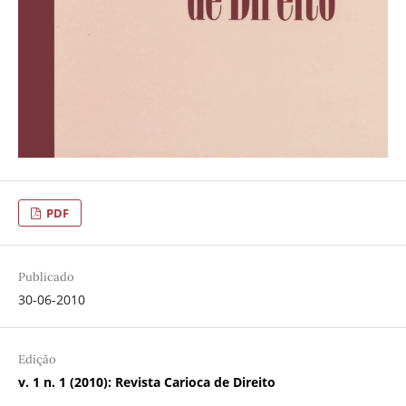
PDF
Publicado
30-06-2010
Edição
v. 1 n. 1 (2010): Revista Carioca de Direito