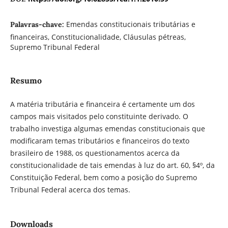
Emendas constitucionais tributárias e
Palavras-chave:
financeiras, Constitucionalidade, Cláusulas pétreas,
Supremo Tribunal Federal
Resumo
A matéria tributária e financeira é certamente um dos
campos mais visitados pelo constituinte derivado. O
trabalho investiga algumas emendas constitucionais que
modificaram temas tributários e financeiros do texto
brasileiro de 1988, os questionamentos acerca da
constitucionalidade de tais emendas à luz do art. 60, §4º, da
Constituição Federal, bem como a posição do Supremo
Tribunal Federal acerca dos temas.
Downloads