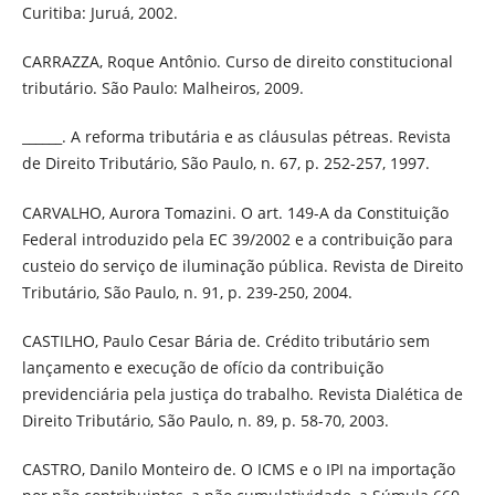
Curitiba: Juruá, 2002.
CARRAZZA, Roque Antônio. Curso de direito constitucional
tributário. São Paulo: Malheiros, 2009.
______. A reforma tributária e as cláusulas pétreas. Revista
de Direito Tributário, São Paulo, n. 67, p. 252-257, 1997.
CARVALHO, Aurora Tomazini. O art. 149-A da Constituição
Federal introduzido pela EC 39/2002 e a contribuição para
custeio do serviço de iluminação pública. Revista de Direito
Tributário, São Paulo, n. 91, p. 239-250, 2004.
CASTILHO, Paulo Cesar Bária de. Crédito tributário sem
lançamento e execução de ofício da contribuição
previdenciária pela justiça do trabalho. Revista Dialética de
Direito Tributário, São Paulo, n. 89, p. 58-70, 2003.
CASTRO, Danilo Monteiro de. O ICMS e o IPI na importação