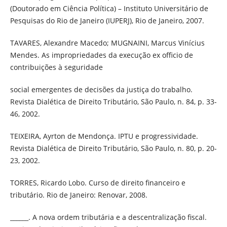
(Doutorado em Ciência Política) – Instituto Universitário de
Pesquisas do Rio de Janeiro (IUPERJ), Rio de Janeiro, 2007.
TAVARES, Alexandre Macedo; MUGNAINI, Marcus Vinícius
Mendes. As impropriedades da execução ex officio de
contribuições à seguridade
social emergentes de decisões da justiça do trabalho.
Revista Dialética de Direito Tributário, São Paulo, n. 84, p. 33-
46, 2002.
TEIXEIRA, Ayrton de Mendonça. IPTU e progressividade.
Revista Dialética de Direito Tributário, São Paulo, n. 80, p. 20-
23, 2002.
TORRES, Ricardo Lobo. Curso de direito financeiro e
tributário. Rio de Janeiro: Renovar, 2008.
______. A nova ordem tributária e a descentralização fiscal.