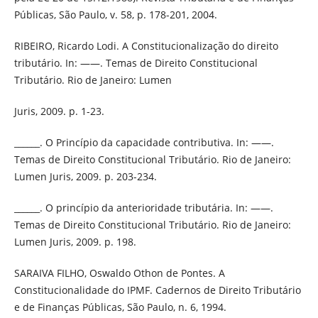
Públicas, São Paulo, v. 58, p. 178-201, 2004.
RIBEIRO, Ricardo Lodi. A Constitucionalização do direito
tributário. In: ——. Temas de Direito Constitucional
Tributário. Rio de Janeiro: Lumen
Juris, 2009. p. 1-23.
______. O Princípio da capacidade contributiva. In: ——.
Temas de Direito Constitucional Tributário. Rio de Janeiro:
Lumen Juris, 2009. p. 203-234.
______. O princípio da anterioridade tributária. In: ——.
Temas de Direito Constitucional Tributário. Rio de Janeiro:
Lumen Juris, 2009. p. 198.
SARAIVA FILHO, Oswaldo Othon de Pontes. A
Constitucionalidade do IPMF. Cadernos de Direito Tributário
e de Finanças Públicas, São Paulo, n. 6, 1994.