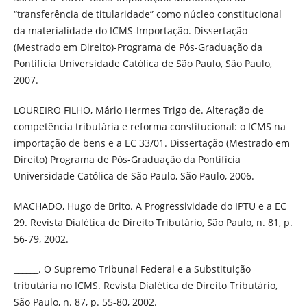
“transferência de titularidade” como núcleo constitucional
da materialidade do ICMS-Importação. Dissertação
(Mestrado em Direito)-Programa de Pós-Graduação da
Pontifícia Universidade Católica de São Paulo, São Paulo,
2007.
LOUREIRO FILHO, Mário Hermes Trigo de. Alteração de
competência tributária e reforma constitucional: o ICMS na
importação de bens e a EC 33/01. Dissertação (Mestrado em
Direito) Programa de Pós-Graduação da Pontifícia
Universidade Católica de São Paulo, São Paulo, 2006.
MACHADO, Hugo de Brito. A Progressividade do IPTU e a EC
29. Revista Dialética de Direito Tributário, São Paulo, n. 81, p.
56-79, 2002.
______. O Supremo Tribunal Federal e a Substituição
tributária no ICMS. Revista Dialética de Direito Tributário,
São Paulo, n. 87, p. 55-80, 2002.