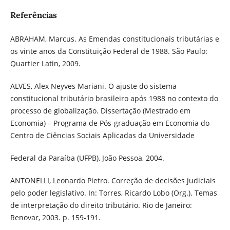
Referências
ABRAHAM, Marcus. As Emendas constitucionais tributárias e
os vinte anos da Constituição Federal de 1988. São Paulo:
Quartier Latin, 2009.
ALVES, Alex Neyves Mariani. O ajuste do sistema
constitucional tributário brasileiro após 1988 no contexto do
processo de globalização. Dissertação (Mestrado em
Economia) – Programa de Pós-graduação em Economia do
Centro de Ciências Sociais Aplicadas da Universidade
Federal da Paraíba (UFPB), João Pessoa, 2004.
ANTONELLI, Leonardo Pietro. Correção de decisões judiciais
pelo poder legislativo. In: Torres, Ricardo Lobo (Org.). Temas
de interpretação do direito tributário. Rio de Janeiro:
Renovar, 2003. p. 159-191.