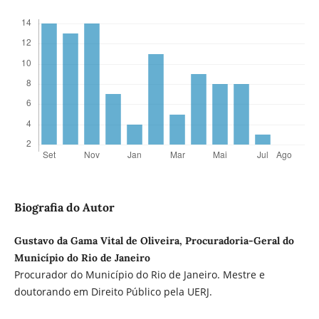
Biografia do Autor
Gustavo da Gama Vital de Oliveira, Procuradoria-Geral do
Município do Rio de Janeiro
Procurador do Município do Rio de Janeiro. Mestre e
doutorando em Direito Público pela UERJ.