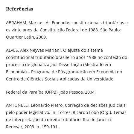
Referências
ABRAHAM, Marcus. As Emendas constitucionais tributárias e
os vinte anos da Constituição Federal de 1988. São Paulo:
Quartier Latin, 2009.
ALVES, Alex Neyves Mariani. O ajuste do sistema
constitucional tributário brasileiro após 1988 no contexto do
processo de globalização. Dissertação (Mestrado em
Economia) – Programa de Pós-graduação em Economia do
Centro de Ciências Sociais Aplicadas da Universidade
Federal da Paraíba (UFPB), João Pessoa, 2004.
ANTONELLI, Leonardo Pietro. Correção de decisões judiciais
pelo poder legislativo. In: Torres, Ricardo Lobo (Org.). Temas
de interpretação do direito tributário. Rio de Janeiro:
Renovar, 2003. p. 159-191.