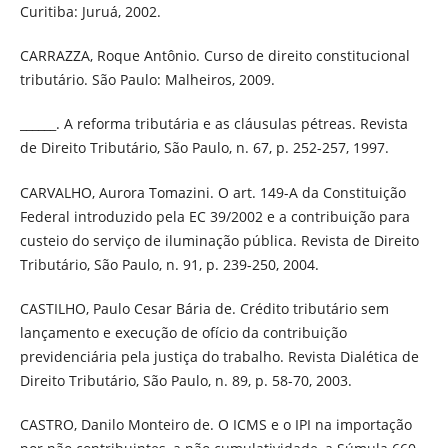
Curitiba: Juruá, 2002.
CARRAZZA, Roque Antônio. Curso de direito constitucional
tributário. São Paulo: Malheiros, 2009.
______. A reforma tributária e as cláusulas pétreas. Revista
de Direito Tributário, São Paulo, n. 67, p. 252-257, 1997.
CARVALHO, Aurora Tomazini. O art. 149-A da Constituição
Federal introduzido pela EC 39/2002 e a contribuição para
custeio do serviço de iluminação pública. Revista de Direito
Tributário, São Paulo, n. 91, p. 239-250, 2004.
CASTILHO, Paulo Cesar Bária de. Crédito tributário sem
lançamento e execução de ofício da contribuição
previdenciária pela justiça do trabalho. Revista Dialética de
Direito Tributário, São Paulo, n. 89, p. 58-70, 2003.
CASTRO, Danilo Monteiro de. O ICMS e o IPI na importação