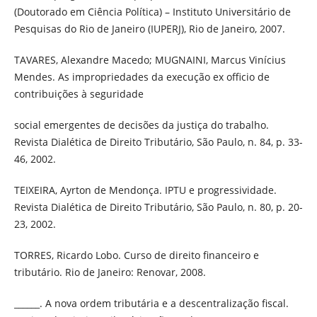
(Doutorado em Ciência Política) – Instituto Universitário de
Pesquisas do Rio de Janeiro (IUPERJ), Rio de Janeiro, 2007.
TAVARES, Alexandre Macedo; MUGNAINI, Marcus Vinícius
Mendes. As impropriedades da execução ex officio de
contribuições à seguridade
social emergentes de decisões da justiça do trabalho.
Revista Dialética de Direito Tributário, São Paulo, n. 84, p. 33-
46, 2002.
TEIXEIRA, Ayrton de Mendonça. IPTU e progressividade.
Revista Dialética de Direito Tributário, São Paulo, n. 80, p. 20-
23, 2002.
TORRES, Ricardo Lobo. Curso de direito financeiro e
tributário. Rio de Janeiro: Renovar, 2008.
______. A nova ordem tributária e a descentralização fiscal.