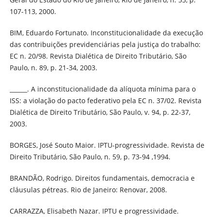
107-113, 2000.
BIM, Eduardo Fortunato. Inconstitucionalidade da execução
das contribuições previdenciárias pela justiça do trabalho:
EC n. 20/98. Revista Dialética de Direito Tributário, São
Paulo, n. 89, p. 21-34, 2003.
______. A inconstitucionalidade da alíquota mínima para o
ISS: a violação do pacto federativo pela EC n. 37/02. Revista
Dialética de Direito Tributário, São Paulo, v. 94, p. 22-37,
2003.
BORGES, José Souto Maior. IPTU-progressividade. Revista de
Direito Tributário, São Paulo, n. 59, p. 73-94 ,1994.
BRANDÃO, Rodrigo. Direitos fundamentais, democracia e
cláusulas pétreas. Rio de Janeiro: Renovar, 2008.
CARRAZZA, Elisabeth Nazar. IPTU e progressividade.