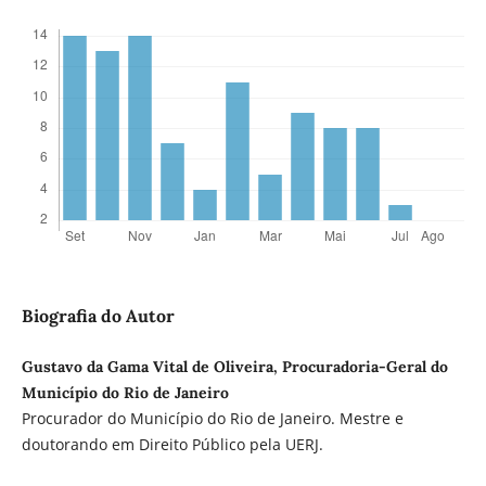
Biografia do Autor
Gustavo da Gama Vital de Oliveira, Procuradoria-Geral do
Município do Rio de Janeiro
Procurador do Município do Rio de Janeiro. Mestre e
doutorando em Direito Público pela UERJ.