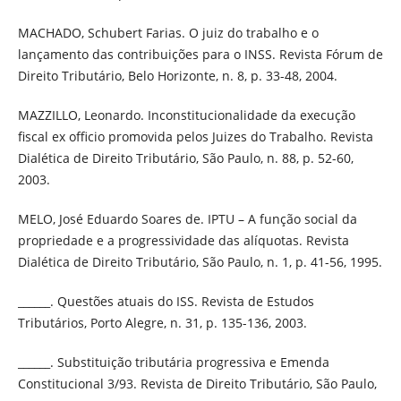
MACHADO, Schubert Farias. O juiz do trabalho e o
lançamento das contribuições para o INSS. Revista Fórum de
Direito Tributário, Belo Horizonte, n. 8, p. 33-48, 2004.
MAZZILLO, Leonardo. Inconstitucionalidade da execução
fiscal ex officio promovida pelos Juizes do Trabalho. Revista
Dialética de Direito Tributário, São Paulo, n. 88, p. 52-60,
2003.
MELO, José Eduardo Soares de. IPTU – A função social da
propriedade e a progressividade das alíquotas. Revista
Dialética de Direito Tributário, São Paulo, n. 1, p. 41-56, 1995.
______. Questões atuais do ISS. Revista de Estudos
Tributários, Porto Alegre, n. 31, p. 135-136, 2003.
______. Substituição tributária progressiva e Emenda
Constitucional 3/93. Revista de Direito Tributário, São Paulo,