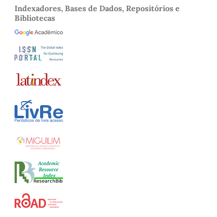
Indexadores, Bases de Dados, Repositórios e
Bibliotecas