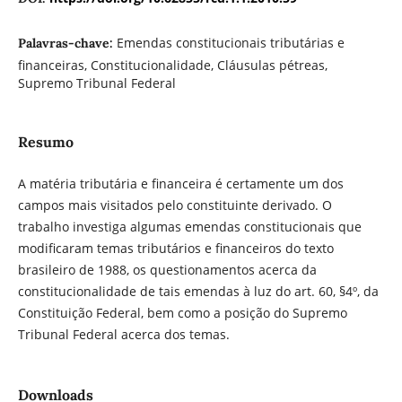
Emendas constitucionais tributárias e
Palavras-chave:
financeiras, Constitucionalidade, Cláusulas pétreas,
Supremo Tribunal Federal
Resumo
A matéria tributária e financeira é certamente um dos
campos mais visitados pelo constituinte derivado. O
trabalho investiga algumas emendas constitucionais que
modificaram temas tributários e financeiros do texto
brasileiro de 1988, os questionamentos acerca da
constitucionalidade de tais emendas à luz do art. 60, §4º, da
Constituição Federal, bem como a posição do Supremo
Tribunal Federal acerca dos temas.
Downloads