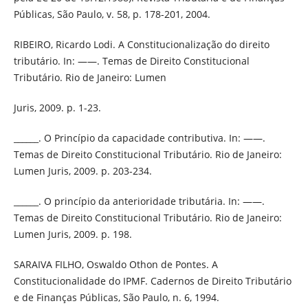
Públicas, São Paulo, v. 58, p. 178-201, 2004.
RIBEIRO, Ricardo Lodi. A Constitucionalização do direito
tributário. In: ——. Temas de Direito Constitucional
Tributário. Rio de Janeiro: Lumen
Juris, 2009. p. 1-23.
______. O Princípio da capacidade contributiva. In: ——.
Temas de Direito Constitucional Tributário. Rio de Janeiro:
Lumen Juris, 2009. p. 203-234.
______. O princípio da anterioridade tributária. In: ——.
Temas de Direito Constitucional Tributário. Rio de Janeiro:
Lumen Juris, 2009. p. 198.
SARAIVA FILHO, Oswaldo Othon de Pontes. A
Constitucionalidade do IPMF. Cadernos de Direito Tributário
e de Finanças Públicas, São Paulo, n. 6, 1994.