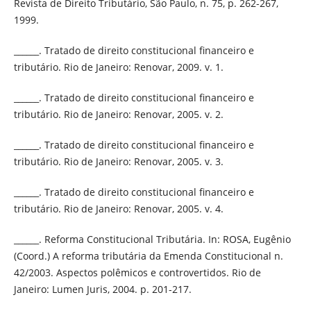
Revista de Direito Tributário, São Paulo, n. 75, p. 262-267,
1999.
______. Tratado de direito constitucional financeiro e
tributário. Rio de Janeiro: Renovar, 2009. v. 1.
______. Tratado de direito constitucional financeiro e
tributário. Rio de Janeiro: Renovar, 2005. v. 2.
______. Tratado de direito constitucional financeiro e
tributário. Rio de Janeiro: Renovar, 2005. v. 3.
______. Tratado de direito constitucional financeiro e
tributário. Rio de Janeiro: Renovar, 2005. v. 4.
______. Reforma Constitucional Tributária. In: ROSA, Eugênio
(Coord.) A reforma tributária da Emenda Constitucional n.
42/2003. Aspectos polêmicos e controvertidos. Rio de
Janeiro: Lumen Juris, 2004. p. 201-217.