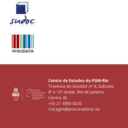
Centro de Estudos da PGM-Rio
Travessa do Ouvidor nº 4, Subsolo,
8º e 12º andar, Rio de Janeiro,
Centro, RJ
+55 21 3083-8220
rcd.pgm@procuradoria.rio