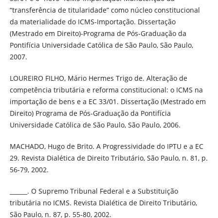
“transferência de titularidade” como núcleo constitucional
da materialidade do ICMS-Importação. Dissertação
(Mestrado em Direito)-Programa de Pós-Graduação da
Pontifícia Universidade Católica de São Paulo, São Paulo,
2007.
LOUREIRO FILHO, Mário Hermes Trigo de. Alteração de
competência tributária e reforma constitucional: o ICMS na
importação de bens e a EC 33/01. Dissertação (Mestrado em
Direito) Programa de Pós-Graduação da Pontifícia
Universidade Católica de São Paulo, São Paulo, 2006.
MACHADO, Hugo de Brito. A Progressividade do IPTU e a EC
29. Revista Dialética de Direito Tributário, São Paulo, n. 81, p.
56-79, 2002.
______. O Supremo Tribunal Federal e a Substituição
tributária no ICMS. Revista Dialética de Direito Tributário,
São Paulo, n. 87, p. 55-80, 2002.