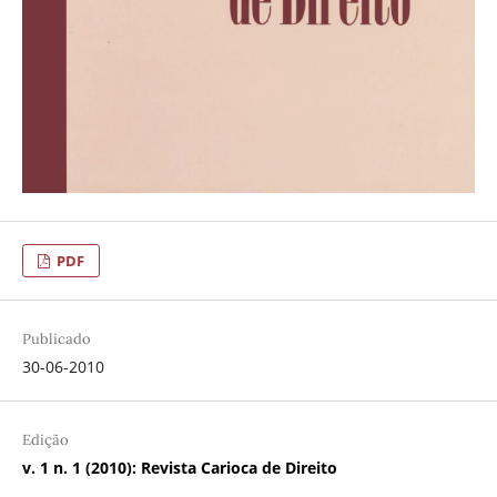
PDF
Publicado
30-06-2010
Edição
v. 1 n. 1 (2010): Revista Carioca de Direito