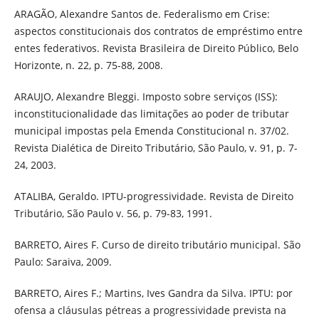
ARAGÃO, Alexandre Santos de. Federalismo em Crise:
aspectos constitucionais dos contratos de empréstimo entre
entes federativos. Revista Brasileira de Direito Público, Belo
Horizonte, n. 22, p. 75-88, 2008.
ARAUJO, Alexandre Bleggi. Imposto sobre serviços (ISS):
inconstitucionalidade das limitações ao poder de tributar
municipal impostas pela Emenda Constitucional n. 37/02.
Revista Dialética de Direito Tributário, São Paulo, v. 91, p. 7-
24, 2003.
ATALIBA, Geraldo. IPTU-progressividade. Revista de Direito
Tributário, São Paulo v. 56, p. 79-83, 1991.
BARRETO, Aires F. Curso de direito tributário municipal. São
Paulo: Saraiva, 2009.
BARRETO, Aires F.; Martins, Ives Gandra da Silva. IPTU: por
ofensa a cláusulas pétreas a progressividade prevista na