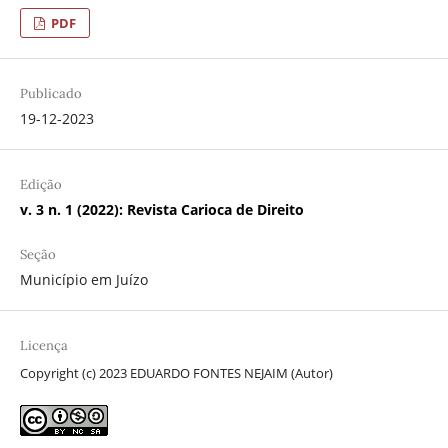
PDF
Publicado
19-12-2023
Edição
v. 3 n. 1 (2022): Revista Carioca de Direito
Seção
Município em Juízo
Licença
Copyright (c) 2023 EDUARDO FONTES NEJAIM (Autor)