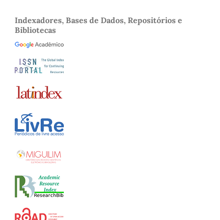
Indexadores, Bases de Dados, Repositórios e
Bibliotecas