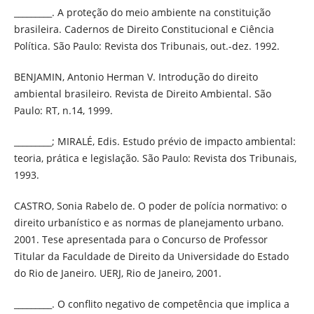
_________. A proteção do meio ambiente na constituição
brasileira. Cadernos de Direito Constitucional e Ciência
Política. São Paulo: Revista dos Tribunais, out.-dez. 1992.
BENJAMIN, Antonio Herman V. Introdução do direito
ambiental brasileiro. Revista de Direito Ambiental. São
Paulo: RT, n.14, 1999.
_________; MIRALÉ, Edis. Estudo prévio de impacto ambiental:
teoria, prática e legislação. São Paulo: Revista dos Tribunais,
1993.
CASTRO, Sonia Rabelo de. O poder de polícia normativo: o
direito urbanístico e as normas de planejamento urbano.
2001. Tese apresentada para o Concurso de Professor
Titular da Faculdade de Direito da Universidade do Estado
do Rio de Janeiro. UERJ, Rio de Janeiro, 2001.
_________. O conflito negativo de competência que implica a