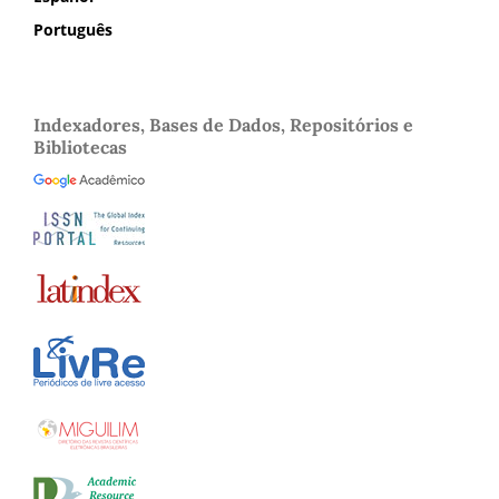
Português
Indexadores, Bases de Dados, Repositórios e
Bibliotecas