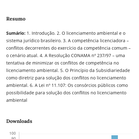
Resumo
Sumário:
1. Introdução. 2. O licenciamento ambiental e o
sistema jurídico brasileiro. 3. A competência licenciadora –
conflitos decorrentes do exercício da competência comum –
o cenário atual. 4. A Resolução CONAMA nº 237/97 – uma
tentativa de minimizar os conflitos de competência no
licenciamento ambiental. 5. O Princípio da Subsidiariedade
como diretriz para solução dos conflitos no licenciamento
ambiental. 6. A Lei nº 11.107: Os consórcios públicos como
possibilidade para solução dos conflitos no licenciamento
ambiental
Downloads