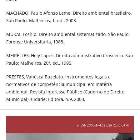
MACHADO, Paulo Afonso Leme. Direito ambiental brasileiro.
São Paulo: Malheiros, 1. ed., 2003.
MUKAI, Toshio. Direito ambiental sistematizado. São Paulo:
Forense Universitária, 1988.
MEIRELLES, Hely Lopes. Direito administrativo brasileiro. São
Paulo: Malheiros, 20ª. ed., 1995.
PRESTES, Vanêsca Buzelato. Instrumentos legais e
normativos de competência municipal em matéria
ambiental. Revista Interesse Público (Caderno de Direito
Municipal). Cidade: Editora, n.9, 2003.