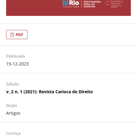
PDF
Publicado
19-12-2023
Edição
v. 2 n. 1 (2021): Revista Carioca de Direito
Seção
Artigos
Licença