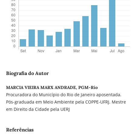
Biografia do Autor
MARCIA VIEIRA MARX ANDRADE, PGM-Rio
Procuradora do Município do Rio de Janeiro aposentada.
Pós-graduada em Meio Ambiente pela COPPE-UFRJ. Mestre
em Direito da Cidade pela UERJ
Referências