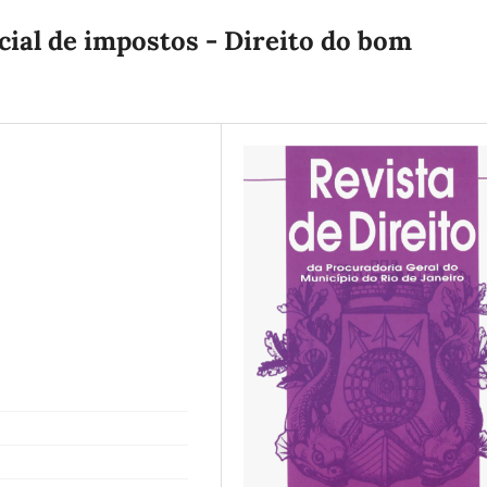
cial de impostos - Direito do bom