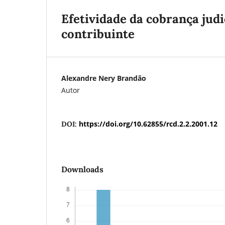
Efetividade da cobrança judi
contribuinte
Alexandre Nery Brandão
Autor
https://doi.org/10.62855/rcd.2.2.2001.12
DOI:
Downloads