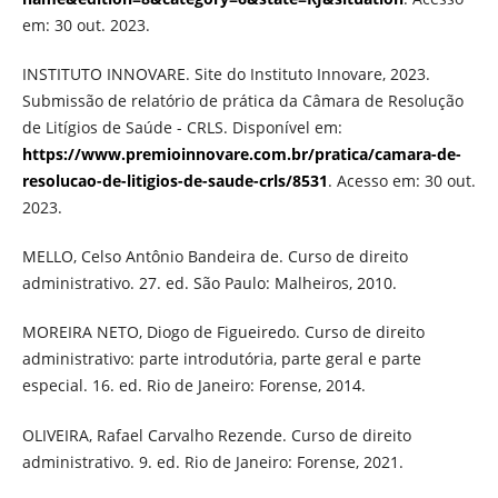
em: 30 out. 2023.
INSTITUTO INNOVARE. Site do Instituto Innovare, 2023.
Submissão de relatório de prática da Câmara de Resolução
de Litígios de Saúde - CRLS. Disponível em:
https://www.premioinnovare.com.br/pratica/camara-de-
resolucao-de-litigios-de-saude-crls/8531
. Acesso em: 30 out.
2023.
MELLO, Celso Antônio Bandeira de. Curso de direito
administrativo. 27. ed. São Paulo: Malheiros, 2010.
MOREIRA NETO, Diogo de Figueiredo. Curso de direito
administrativo: parte introdutória, parte geral e parte
especial. 16. ed. Rio de Janeiro: Forense, 2014.
OLIVEIRA, Rafael Carvalho Rezende. Curso de direito
administrativo. 9. ed. Rio de Janeiro: Forense, 2021.