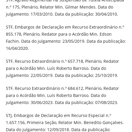
n.º 175, Plenário, Relator Min. Gilmar Mendes. Data do
julgamento: 17/03/2010. Data da publicação: 30/04/2010.
STF, Embargos de Declaração em Recurso Extraordinário n.º
855.178, Plenário, Redator para o Acórdão Min. Edson
Fachin. Data do julgamento: 23/05/2019. Data da publicação:
16/04/2020.
STF, Recurso Extraordinário n.º 657.718, Plenário, Redator
para o Acórdão Min. Luís Roberto Barroso. Data do
julgamento: 22/05/2019. Data da publicação: 25/10/2019.
STF, Recurso Extraordinário n.º 684.612, Plenário, Redator
para o Acórdão Min. Luís Roberto Barroso. Data do
julgamento: 30/06/2023. Data da publicação: 07/08/2023.
STJ, Embargos de Declaração em Recurso Especial n.º
1.657.156, Primeira Seção, Relator Min. Benedito Gonçalves.
Data do julgamento: 12/09/2018. Data da publicação: