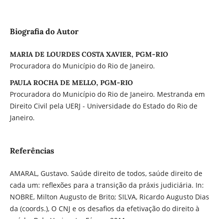
Biografia do Autor
MARIA DE LOURDES COSTA XAVIER, PGM-RIO
Procuradora do Município do Rio de Janeiro.
PAULA ROCHA DE MELLO, PGM-RIO
Procuradora do Município do Rio de Janeiro. Mestranda em
Direito Civil pela UERJ - Universidade do Estado do Rio de
Janeiro.
Referências
AMARAL, Gustavo. Saúde direito de todos, saúde direito de
cada um: reflexões para a transição da práxis judiciária. In:
NOBRE, Milton Augusto de Brito; SILVA, Ricardo Augusto Dias
da (coords.), O CNJ e os desafios da efetivação do direito à