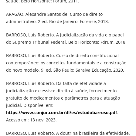
saúde. Belo Horizonte: Fórum, 2011.
ARAGÃO, Alexandre Santos de. Curso de direito
administrativo. 2.ed. Rio de Janeiro: Forense, 2013.
BARROSO, Luís Roberto. A judicialização da vida e o papel
do Supremo Tribunal Federal. Belo Horizonte: Fórum, 2018.
BARROSO, Luís Roberto. Curso de direito constitucional
contemporâneo: os conceitos fundamentais e a construção
do novo modelo. 9. ed. São Paulo: Saraiva Educação, 2020.
BARROSO, Luís Roberto. Da falta de efetividade à
judicialização excessiva: direito à saúde, fornecimento
gratuito de medicamentos e parâmetros para a atuação
judicial. Disponível em:
https://www.conjur.com.br/dl/es/estudobarroso.pdf
.
Acesso em: 13 nov. 2023.
BARROSO, Luís Roberto. A doutrina brasileira da efetividade.