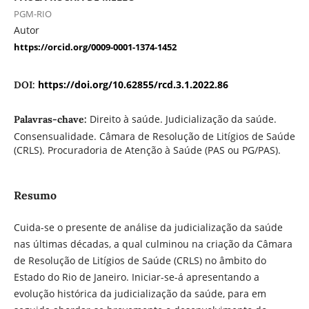
PGM-RIO
Autor
https://orcid.org/0009-0001-1374-1452
https://doi.org/10.62855/rcd.3.1.2022.86
DOI:
Direito à saúde. Judicialização da saúde.
Palavras-chave:
Consensualidade. Câmara de Resolução de Litígios de Saúde
(CRLS). Procuradoria de Atenção à Saúde (PAS ou PG/PAS).
Resumo
Cuida-se o presente de análise da judicialização da saúde
nas últimas décadas, a qual culminou na criação da Câmara
de Resolução de Litígios de Saúde (CRLS) no âmbito do
Estado do Rio de Janeiro. Iniciar-se-á apresentando a
evolução histórica da judicialização da saúde, para em