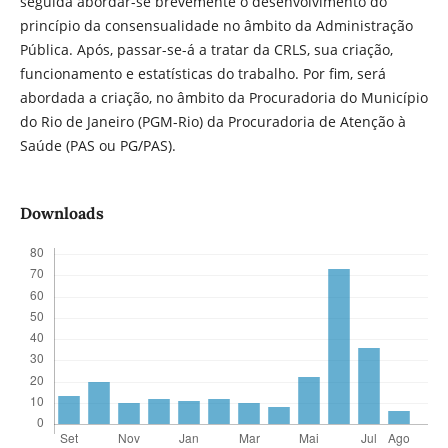
seguida abordar-se brevemente o desenvolvimento do
princípio da consensualidade no âmbito da Administração
Pública. Após, passar-se-á a tratar da CRLS, sua criação,
funcionamento e estatísticas do trabalho. Por fim, será
abordada a criação, no âmbito da Procuradoria do Município
do Rio de Janeiro (PGM-Rio) da Procuradoria de Atenção à
Saúde (PAS ou PG/PAS).
Downloads