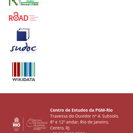
Centro de Estudos da PGM-Rio
Travessa do Ouvidor nº 4, Subsolo,
8º e 12º andar, Rio de Janeiro,
Centro, RJ