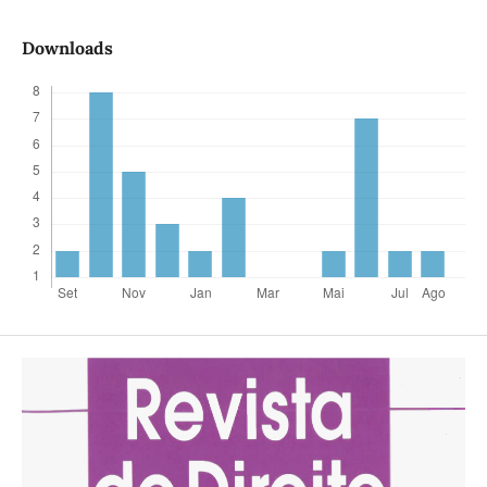
Downloads