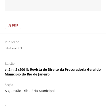
PDF
Publicado
31-12-2001
Edição
v. 2 n. 2 (2001): Revista de Direito da Procuradoria Geral do
Município do Rio de Janeiro
Seção
A Questão Tributária Municipal