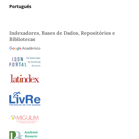
Português
Indexadores, Bases de Dados, Repositórios e
Bibliotecas