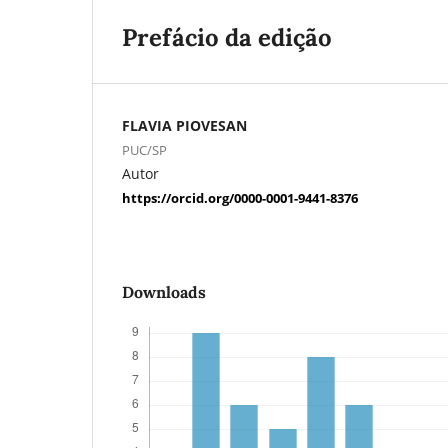
Prefácio da edição
FLAVIA PIOVESAN
PUC/SP
Autor
https://orcid.org/0000-0001-9441-8376
Downloads