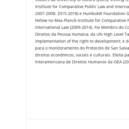
Institute for Comparative Public Law and Interna
2007-2008; 2015-2018) e Humboldt Foundation G
Fellow no Max-Planck-Institute for Comparative 
International Law (2009-2014). Foi Membro do C
Direitos da Pessoa Humana; da UN High Level Ta
implementation of the right to development; e
para o monitoramento do Protocolo de San Salv
direitos econômicos, sociais e culturais. Eleita 
Interamericana de Direitos Humanos da OEA (20