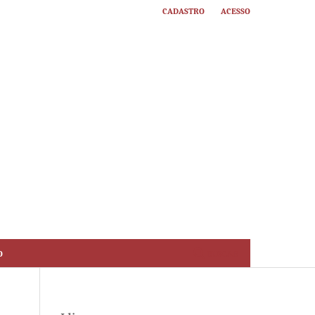
Cadastro
Acesso
o
Buscar