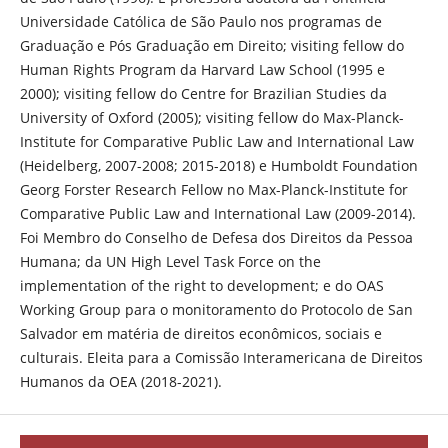
Universidade Católica de São Paulo nos programas de
Graduação e Pós Graduação em Direito; visiting fellow do
Human Rights Program da Harvard Law School (1995 e
2000); visiting fellow do Centre for Brazilian Studies da
University of Oxford (2005); visiting fellow do Max-Planck-
Institute for Comparative Public Law and International Law
(Heidelberg, 2007-2008; 2015-2018) e Humboldt Foundation
Georg Forster Research Fellow no Max-Planck-Institute for
Comparative Public Law and International Law (2009-2014).
Foi Membro do Conselho de Defesa dos Direitos da Pessoa
Humana; da UN High Level Task Force on the
implementation of the right to development; e do OAS
Working Group para o monitoramento do Protocolo de San
Salvador em matéria de direitos econômicos, sociais e
culturais. Eleita para a Comissão Interamericana de Direitos
Humanos da OEA (2018-2021).