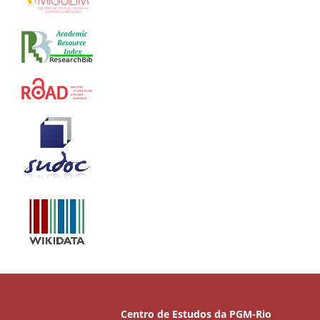
Centro de Estudos da PGM-Rio