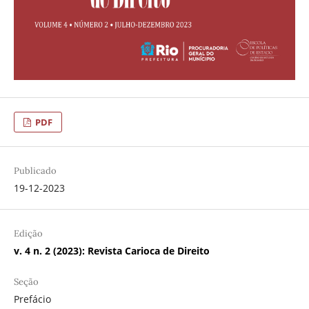
PDF
Publicado
19-12-2023
Edição
v. 4 n. 2 (2023): Revista Carioca de Direito
Seção
Prefácio