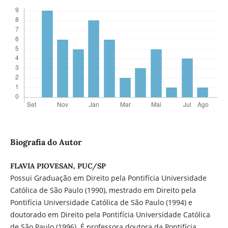
Biografia do Autor
FLAVIA PIOVESAN, PUC/SP
Possui Graduação em Direito pela Pontifícia Universidade
Católica de São Paulo (1990), mestrado em Direito pela
Pontifícia Universidade Católica de São Paulo (1994) e
doutorado em Direito pela Pontifícia Universidade Católica
de São Paulo (1996). É professora doutora da Pontifícia