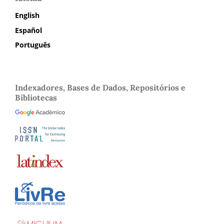
English
Español
Português
Indexadores, Bases de Dados, Repositórios e
Bibliotecas