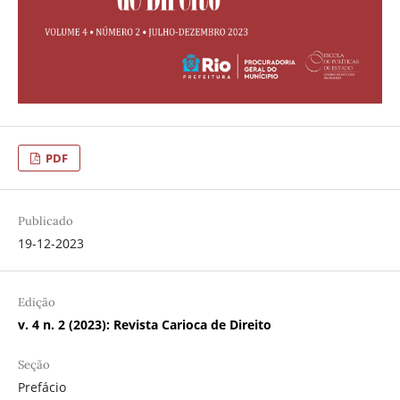
PDF
Publicado
19-12-2023
Edição
v. 4 n. 2 (2023): Revista Carioca de Direito
Seção
Prefácio