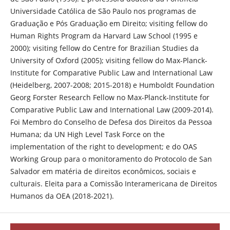
Universidade Católica de São Paulo nos programas de
Graduação e Pós Graduação em Direito; visiting fellow do
Human Rights Program da Harvard Law School (1995 e
2000); visiting fellow do Centre for Brazilian Studies da
University of Oxford (2005); visiting fellow do Max-Planck-
Institute for Comparative Public Law and International Law
(Heidelberg, 2007-2008; 2015-2018) e Humboldt Foundation
Georg Forster Research Fellow no Max-Planck-Institute for
Comparative Public Law and International Law (2009-2014).
Foi Membro do Conselho de Defesa dos Direitos da Pessoa
Humana; da UN High Level Task Force on the
implementation of the right to development; e do OAS
Working Group para o monitoramento do Protocolo de San
Salvador em matéria de direitos econômicos, sociais e
culturais. Eleita para a Comissão Interamericana de Direitos
Humanos da OEA (2018-2021).