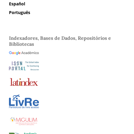
Español
Português
Indexadores, Bases de Dados, Repositórios e
Bibliotecas