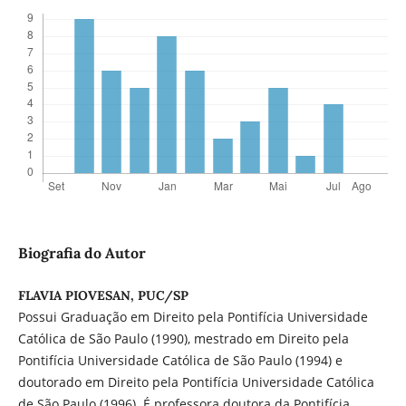
Biografia do Autor
FLAVIA PIOVESAN, PUC/SP
Possui Graduação em Direito pela Pontifícia Universidade
Católica de São Paulo (1990), mestrado em Direito pela
Pontifícia Universidade Católica de São Paulo (1994) e
doutorado em Direito pela Pontifícia Universidade Católica
de São Paulo (1996). É professora doutora da Pontifícia