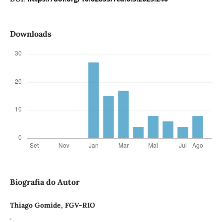
Downloads
Biografia do Autor
Thiago Gomide, FGV-RIO
.