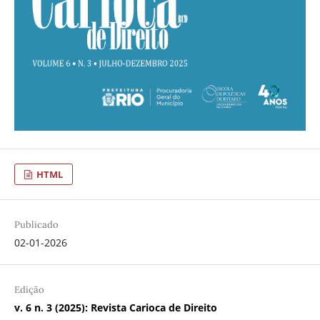
HTML
Publicado
02-01-2026
Edição
v. 6 n. 3 (2025): Revista Carioca de Direito