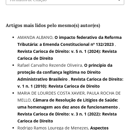
Artigos mais lidos pelo mesmo(s) autor(es)
AMANDA ALBANO,
O impacto federativo da Reforma
Tributária: a Emenda Constitucional nº 132/2023
,
Revista Carioca de Direito: v. 5 n. 1 (2024): Revista
Carioca de Direito
Rafael Carvalho Rezende Oliveira,
O princípio da
proteção da confiança legítima no Direito
Administrativo Brasileiro
,
Revista Carioca de Direito:
v. 1 n. 1 (2010): Revista Carioca de Direito
MARIA DE LOURDES COSTA XAVIER, PAULA ROCHA DE
MELLO,
Câmara de Resolução de Litígios de Saúde:
uma homenagem aos dez anos de funcionamento
,
Revista Carioca de Direito: v. 3 n. 1 (2022): Revista
Carioca de Direito
Rodrigo Ramos Lourega de Menezes,
Aspectos