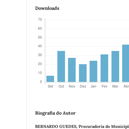
Downloads
Biografia do Autor
BERNARDO GUEDES, Procuradoria do Município 