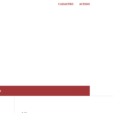
Cadastro
Acesso
o
Buscar