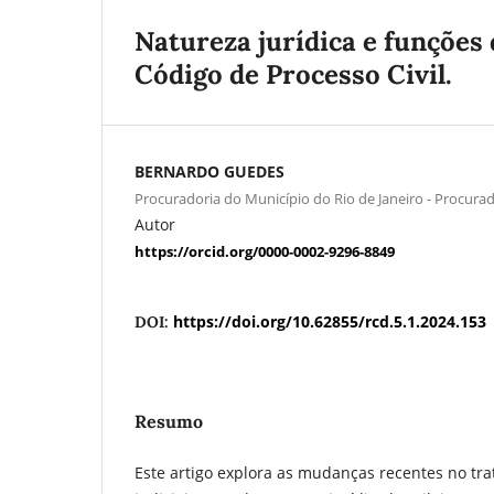
Natureza jurídica e funções 
Código de Processo Civil.
BERNARDO GUEDES
Procuradoria do Município do Rio de Janeiro - Procura
Autor
https://orcid.org/0000-0002-9296-8849
https://doi.org/10.62855/rcd.5.1.2024.153
DOI:
Resumo
Este artigo explora as mudanças recentes no tr