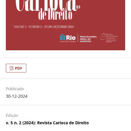
PDF
Publicado
30-12-2024
Edição
v. 5 n. 2 (2024): Revista Carioca de Direito