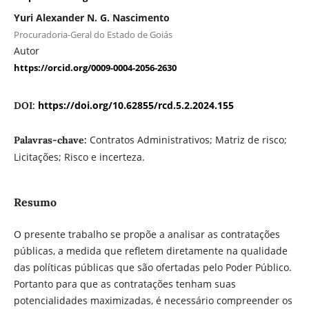
Yuri Alexander N. G. Nascimento
Procuradoria-Geral do Estado de Goiás
Autor
https://orcid.org/0009-0004-2056-2630
https://doi.org/10.62855/rcd.5.2.2024.155
DOI:
Contratos Administrativos; Matriz de risco;
Palavras-chave:
Licitações; Risco e incerteza.
Resumo
O presente trabalho se propõe a analisar as contratações
públicas, a medida que refletem diretamente na qualidade
das políticas públicas que são ofertadas pelo Poder Público.
Portanto para que as contratações tenham suas
potencialidades maximizadas, é necessário compreender os