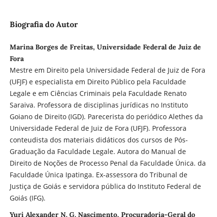
Biografia do Autor
Marina Borges de Freitas, Universidade Federal de Juiz de
Fora
Mestre em Direito pela Universidade Federal de Juiz de Fora
(UFJF) e especialista em Direito Público pela Faculdade
Legale e em Ciências Criminais pela Faculdade Renato
Saraiva. Professora de disciplinas jurídicas no Instituto
Goiano de Direito (IGD). Parecerista do periódico Alethes da
Universidade Federal de Juiz de Fora (UFJF). Professora
conteudista dos materiais didáticos dos cursos de Pós-
Graduação da Faculdade Legale. Autora do Manual de
Direito de Noções de Processo Penal da Faculdade Única. da
Faculdade Única Ipatinga. Ex-assessora do Tribunal de
Justiça de Goiás e servidora pública do Instituto Federal de
Goiás (IFG).
Yuri Alexander N. G. Nascimento, Procuradoria-Geral do