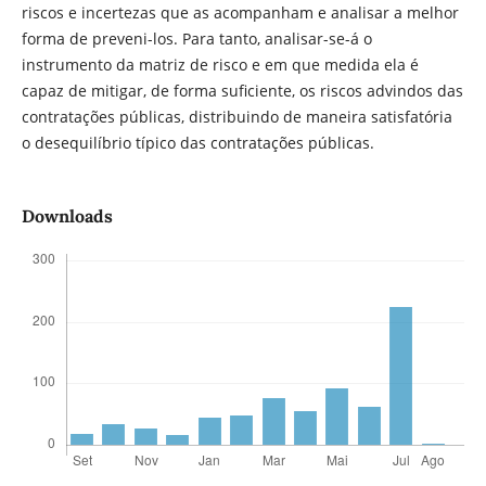
riscos e incertezas que as acompanham e analisar a melhor
forma de preveni-los. Para tanto, analisar-se-á o
instrumento da matriz de risco e em que medida ela é
capaz de mitigar, de forma suficiente, os riscos advindos das
contratações públicas, distribuindo de maneira satisfatória
o desequilíbrio típico das contratações públicas.
Downloads