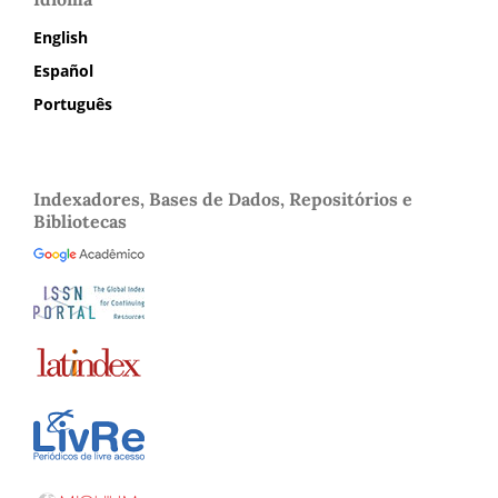
English
Español
Português
Indexadores, Bases de Dados, Repositórios e
Bibliotecas