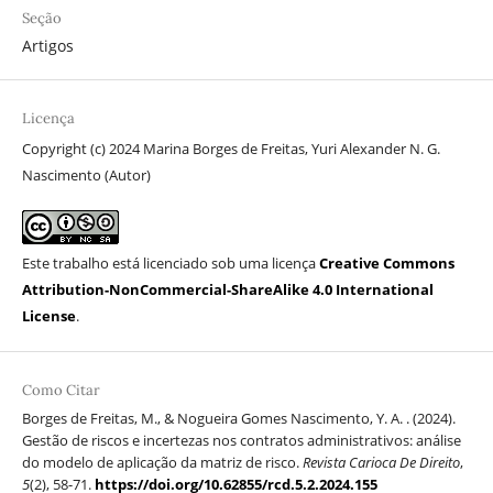
Seção
Artigos
Licença
Copyright (c) 2024 Marina Borges de Freitas, Yuri Alexander N. G.
Nascimento (Autor)
Este trabalho está licenciado sob uma licença
Creative Commons
Attribution-NonCommercial-ShareAlike 4.0 International
License
.
Como Citar
Borges de Freitas, M., & Nogueira Gomes Nascimento, Y. A. . (2024).
Gestão de riscos e incertezas nos contratos administrativos: análise
do modelo de aplicação da matriz de risco.
Revista Carioca De Direito
,
5
(2), 58-71.
https://doi.org/10.62855/rcd.5.2.2024.155