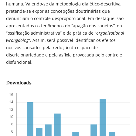
humana. Valendo-se da metodologia dialético-descritiva,
pretende-se expor as concepções doutrinárias que
denunciam o controle desproporcional. Em destaque, são
apresentados os fenômenos do “apagão das canetas”, da
“ossificação administrativa” e da prática de “
organizational
wrongdoing
”. Assim, será possível identificar os efeitos
nocivos causados pela redução do espaço de
discricionariedade e pela asfixia provocada pelo controle
disfuncional.
Downloads