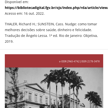
Disponível em:
https://bibliotecadigital.fgv.br/ojs/index.php/rda/article/vie
Acesso em: 16 out. 2022.
THALER, Richard H.; SUNSTEIN, Cass. Nudge: como tomar
melhores decisões sobre saúde, dinheiro e felicidade.
Tradução de Ângelo Lessa. 1ª ed. Rio de Janeiro: Objetiva,
2019.