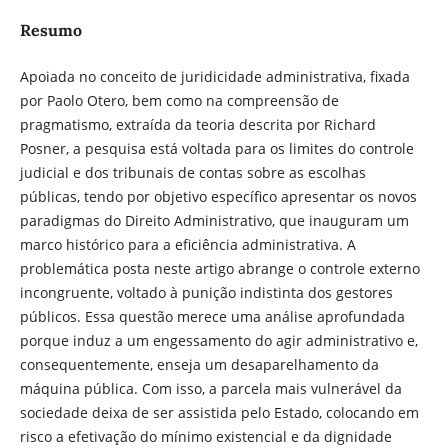
Resumo
Apoiada no conceito de juridicidade administrativa, fixada
por Paolo Otero, bem como na compreensão de
pragmatismo, extraída da teoria descrita por Richard
Posner, a pesquisa está voltada para os limites do controle
judicial e dos tribunais de contas sobre as escolhas
públicas, tendo por objetivo específico apresentar os novos
paradigmas do Direito Administrativo, que inauguram um
marco histórico para a eficiência administrativa. A
problemática posta neste artigo abrange o controle externo
incongruente, voltado à punição indistinta dos gestores
públicos. Essa questão merece uma análise aprofundada
porque induz a um engessamento do agir administrativo e,
consequentemente, enseja um desaparelhamento da
máquina pública. Com isso, a parcela mais vulnerável da
sociedade deixa de ser assistida pelo Estado, colocando em
risco a efetivação do mínimo existencial e da dignidade