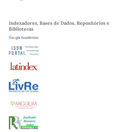
Indexadores, Bases de Dados, Repositórios e
Bibliotecas