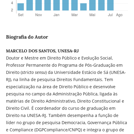
Biografia do Autor
MARCELO DOS SANTOS, UNESA-RJ
Doutor e Mestre em Direito Público e Evolução Social,
Professor Permanente do Programa de Pós-Graduação em
Direito (
stricto sensu
) da Universidade Estácio de Sá (UNESA-
RJ), na linha de pesquisa Direitos Fundamentais. Tem
especialização na área de Direito Público e desenvolve
pesquisa no campo da Administração Pública, ligada às
matérias de Direito Administrativo, Direito Constitucional e
Direito Civil. É coordenador do curso de graduação em
Direito na UNESA-RJ. Também desempenha a função de
líder no grupo de pesquisa Democracia, Governança Pública
e Compliance (DGPCompliance/CNPQ) e integra o grupo de