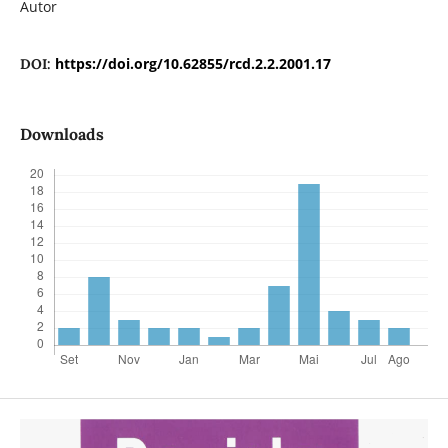
Autor
https://doi.org/10.62855/rcd.2.2.2001.17
DOI:
Downloads