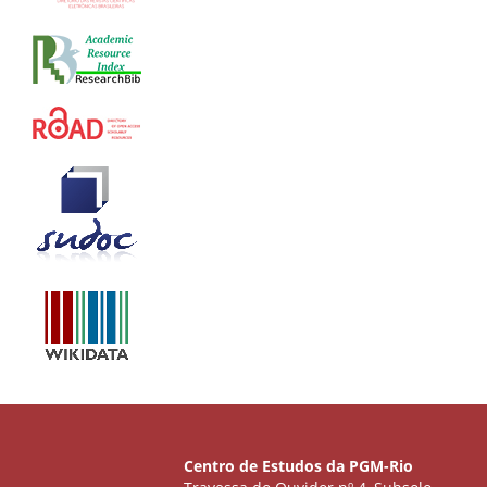
Centro de Estudos da PGM-Rio