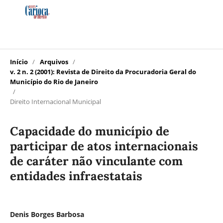
Início
/
Arquivos
/
v. 2 n. 2 (2001): Revista de Direito da Procuradoria Geral do
Município do Rio de Janeiro
/
Direito Internacional Municipal
Capacidade do município de
participar de atos internacionais
de caráter não vinculante com
entidades infraestatais
Denis Borges Barbosa