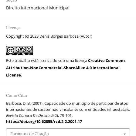
Seção
Direito Internacional Municipal
Licença
Copyright (c) 2023 Denis Borges Barbosa (Autor)
Este trabalho está licenciado sob uma licença
Creative Commons
Attribution-NonCommercial-ShareAlike 4.0 International
License
.
Como Citar
Barbosa, D. B. (2001). Capacidade do município de participar de atos
internacionais de caráter não vinculante com entidades infraestatais.
Revista Carioca De Direito
,
2
(2), 79-101.
https://doi.org/10.62855/rcd.2.2.2001.17
Formatos de Citação