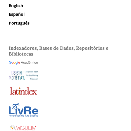
English
Español
Português
Indexadores, Bases de Dados, Repositórios e
Bibliotecas