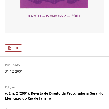
PDF
Publicado
31-12-2001
Edição
v. 2 n. 2 (2001): Revista de Direito da Procuradoria Geral do
Município do Rio de Janeiro