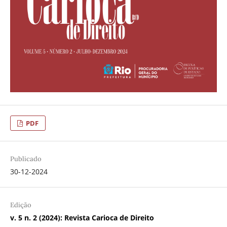
PDF
Publicado
30-12-2024
Edição
v. 5 n. 2 (2024): Revista Carioca de Direito