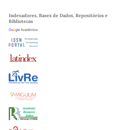
Indexadores, Bases de Dados, Repositórios e
Bibliotecas