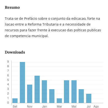
Resumo
Trata-se de Prefácio sobre o conjunto da edicacao, forte na
liacao entre a Reforma Tributaria e a necessidade de
recursos para fazer frente à execucao das polticas publicas
de competencia municipal.
Downloads