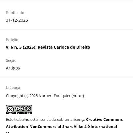
Publicado
31-12-2025
Edição
v. 6 n. 3 (2025): Revista Carioca de Direito
Seção
Artigos
Licença
Copyright (c) 2025 Norbert Foulquier (Autor)
Este trabalho está licenciado sob uma licença
Creative Commons
Attribution-NonCommercial-ShareAlike 4.0 International