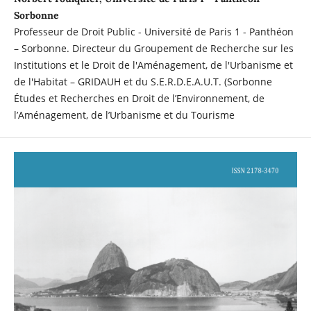
Sorbonne
Professeur de Droit Public - Université de Paris 1 - Panthéon
– Sorbonne. Directeur du Groupement de Recherche sur les
Institutions et le Droit de l'Aménagement, de l'Urbanisme et
de l'Habitat – GRIDAUH et du S.E.R.D.E.A.U.T. (Sorbonne
Études et Recherches en Droit de l’Environnement, de
l’Aménagement, de l’Urbanisme et du Tourisme