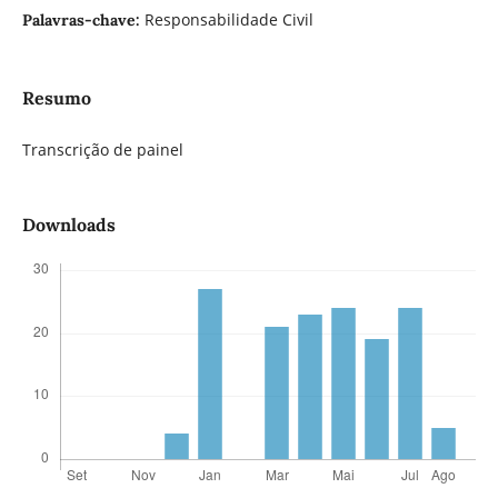
Responsabilidade Civil
Palavras-chave:
Resumo
Transcrição de painel
Downloads