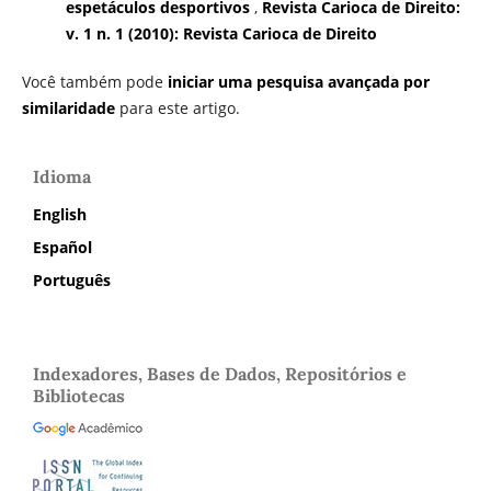
espetáculos desportivos
,
Revista Carioca de Direito:
v. 1 n. 1 (2010): Revista Carioca de Direito
Você também pode
iniciar uma pesquisa avançada por
similaridade
para este artigo.
Idioma
English
Español
Português
Indexadores, Bases de Dados, Repositórios e
Bibliotecas