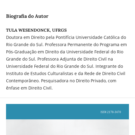
Biografia do Autor
TULA WESENDONCK, UFRGS
Doutora em Direito pela Pontifícia Universidade Católica do
Rio Grande do Sul. Professora Permanente do Programa em
Pós-Graduação em Direito da Universidade Federal do Rio
Grande do Sul. Professora Adjunta de Direito Civil na
Universidade Federal do Rio Grande do Sul. Integrante do
Instituto de Estudos Culturalistas e da Rede de Direito Civil
Contemporâneo. Pesquisadora no Direito Privado, com
ênfase em Direito Civil.