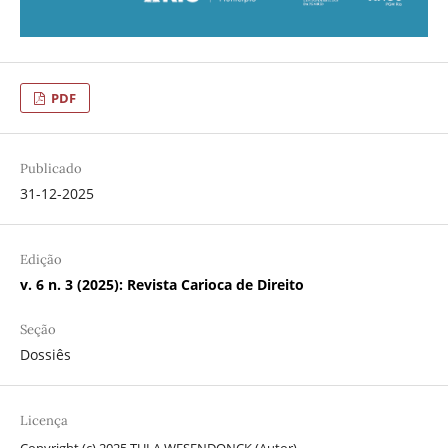
PDF
Publicado
31-12-2025
Edição
v. 6 n. 3 (2025): Revista Carioca de Direito
Seção
Dossiês
Licença