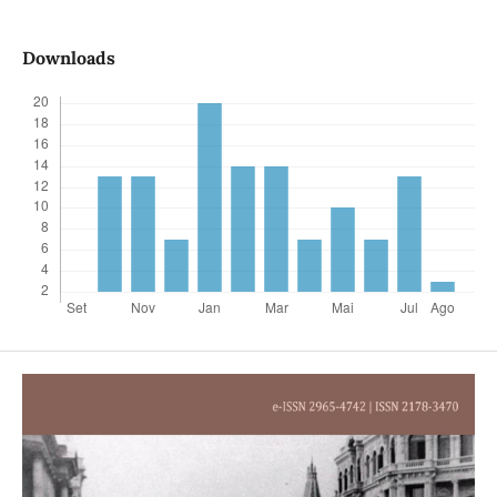
Downloads