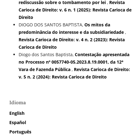
rediscussão sobre o tombamento por lei
,
Revista
Carioca de Direito: v. 6 n. 1 (2025): Revista Carioca de
Direito
DIOGO DOS SANTOS BAPTISTA,
Os mitos da
predominância do interesse e da subsidiariedade
,
Revista Carioca de Direito: v. 4 n. 2 (2023): Revista
Carioca de Direito
Diogo dos Santos Baptista,
Contestação apresentada
no Processo nº 0057740-05.2023.8.19.0001, da 12ª
Vara de Fazenda Pública
,
Revista Carioca de Direito:
v. 5 n. 2 (2024): Revista Carioca de Direito
Idioma
English
Español
Português