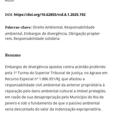
Autor
https://doi.org/10.62855/rcd.6.1.2025.192
DOI:
Direito Ambiental, Responsabilidade
Palavras-chave:
ambiental, Embargos de divergência, Obrigação propter
rem, Responsabilidade solidária
Resumo
Embargos de divergência opostos contra acórdão proferido
pela 1ª Turma do Superior Tribunal de Justiça, no Agravo em
Recurso Especial nº 1.886.951/RJ, que afastou a
responsabilidade civil ambiental da anterior proprietária à
reparação pelo dano ambiental-cultural a imóvel protegido,
em razão de sua desapropriação pelo Município do Rio de
Janeiro e sob o fundamento de que o passivo ambiental
seria descontado do valor da indenização expropriatória.