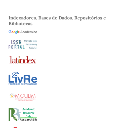
Indexadores, Bases de Dados, Repositórios e
Bibliotecas