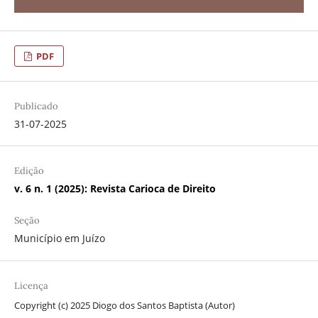
PDF
Publicado
31-07-2025
Edição
v. 6 n. 1 (2025): Revista Carioca de Direito
Seção
Município em Juízo
Licença
Copyright (c) 2025 Diogo dos Santos Baptista (Autor)