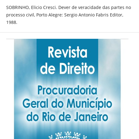
SOBRINHO, Elicio Cresci. Dever de veracidade das partes no
processo civil, Porto Alegre: Sergio Antonio Fabris Editor,
1988.