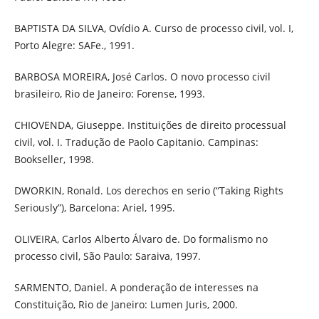
BAPTISTA DA SILVA, Ovídio A. Curso de processo civil, vol. I,
Porto Alegre: SAFe., 1991.
BARBOSA MOREIRA, José Carlos. O novo processo civil
brasileiro, Rio de Janeiro: Forense, 1993.
CHIOVENDA, Giuseppe. Instituições de direito processual
civil, vol. I. Tradução de Paolo Capitanio. Campinas:
Bookseller, 1998.
DWORKIN, Ronald. Los derechos en serio (“Taking Rights
Seriously”), Barcelona: Ariel, 1995.
OLIVEIRA, Carlos Alberto Álvaro de. Do formalismo no
processo civil, São Paulo: Saraiva, 1997.
SARMENTO, Daniel. A ponderação de interesses na
Constituição, Rio de Janeiro: Lumen Juris, 2000.