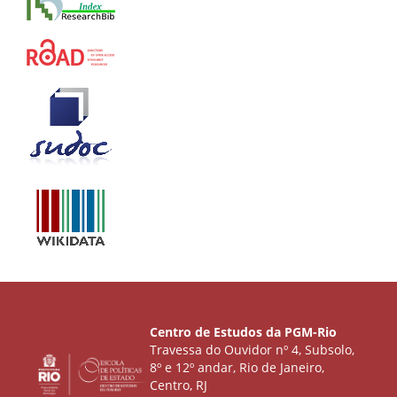
Centro de Estudos da PGM-Rio
Travessa do Ouvidor nº 4, Subsolo,
8º e 12º andar, Rio de Janeiro,
Centro, RJ