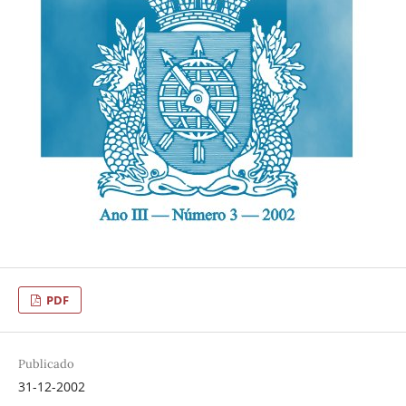
PDF
Publicado
31-12-2002