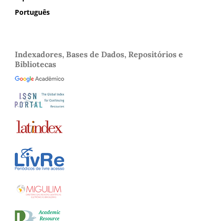
Português
Indexadores, Bases de Dados, Repositórios e
Bibliotecas