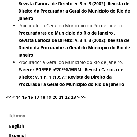
Revista Carioca de Direito: v. 3 n. 3 (2002): Revista de
Direito da Procuradoria Geral do Município do Rio de
Janeiro
Procuradoria-Geral do Município do Rio de Janeiro,
Procuradores do Município do Rio de Janeiro
,
Revista Carioca de Direito: v. 3 n. 3 (2002): Revista de
Direito da Procuradoria Geral do Município do Rio de
Janeiro
Procuradoria-Geral do Município do Rio de Janeiro,
Parecer PG/PPE nº20/96/MNM
,
Revista Carioca de
Direito: v. 1 n. 1 (1997): Revista de Direito da
Procuradoria Geral do Município do Rio de Janeiro
<<
<
14
15
16
17
18
19
20
21
22
23
>
>>
Idioma
English
Español