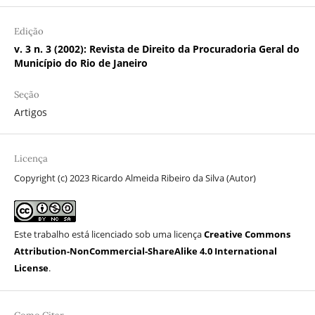
Edição
v. 3 n. 3 (2002): Revista de Direito da Procuradoria Geral do
Município do Rio de Janeiro
Seção
Artigos
Licença
Copyright (c) 2023 Ricardo Almeida Ribeiro da Silva (Autor)
Este trabalho está licenciado sob uma licença
Creative Commons
Attribution-NonCommercial-ShareAlike 4.0 International
License
.