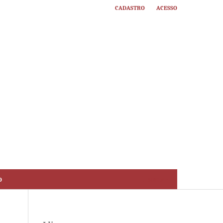
Cadastro
Acesso
o
Buscar