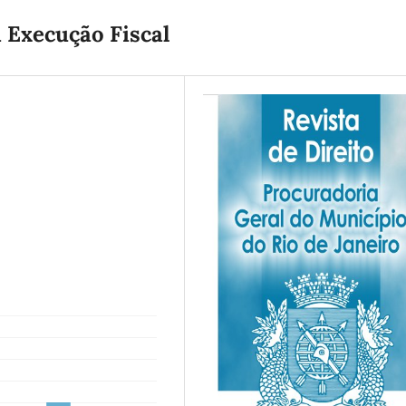
 Execução Fiscal