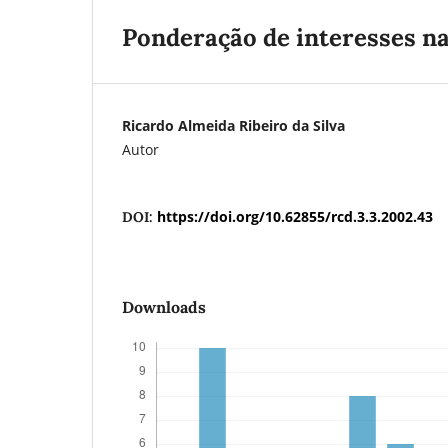
Ponderação de interesses na
Ricardo Almeida Ribeiro da Silva
Autor
https://doi.org/10.62855/rcd.3.3.2002.43
DOI:
Downloads